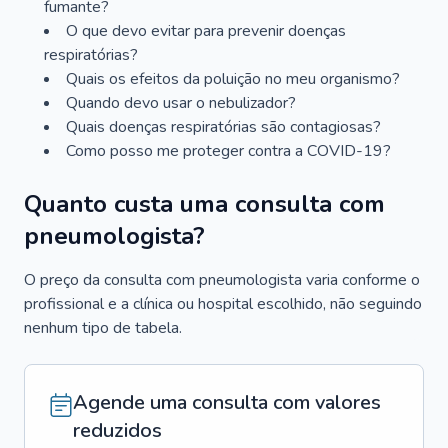
fumante?
O que devo evitar para prevenir doenças
respiratórias?
Quais os efeitos da poluição no meu organismo?
Quando devo usar o nebulizador?
Quais doenças respiratórias são contagiosas?
Como posso me proteger contra a COVID-19?
Quanto custa uma consulta com
pneumologista?
O preço da consulta com pneumologista varia conforme o
profissional e a clínica ou hospital escolhido, não seguindo
nenhum tipo de tabela.
Agende uma consulta com valores
reduzidos