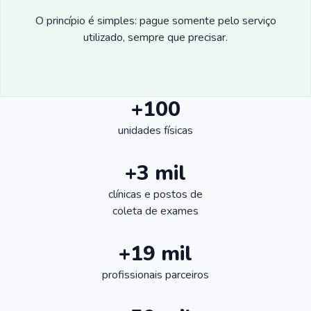
O princípio é simples: pague somente pelo serviço
utilizado, sempre que precisar.
+100
unidades físicas
+3 mil
clínicas e postos de
coleta de exames
+19 mil
profissionais parceiros