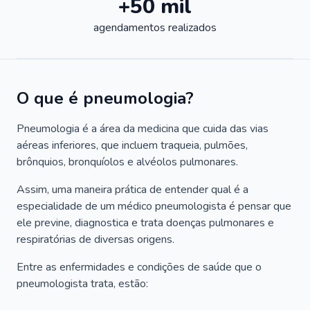
+50 mil
agendamentos realizados
O que é pneumologia?
Pneumologia é a área da medicina que cuida das vias
aéreas inferiores, que incluem traqueia, pulmões,
brônquios, bronquíolos e alvéolos pulmonares.
Assim, uma maneira prática de entender qual é a
especialidade de um médico pneumologista é pensar que
ele previne, diagnostica e trata doenças pulmonares e
respiratórias de diversas origens.
Entre as enfermidades e condições de saúde que o
pneumologista trata, estão: