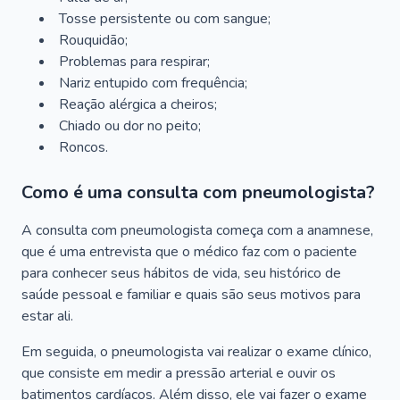
Tosse persistente ou com sangue;
Rouquidão;
Problemas para respirar;
Nariz entupido com frequência;
Reação alérgica a cheiros;
Chiado ou dor no peito;
Roncos.
Como é uma consulta com pneumologista?
A consulta com pneumologista começa com a anamnese,
que é uma entrevista que o médico faz com o paciente
para conhecer seus hábitos de vida, seu histórico de
saúde pessoal e familiar e quais são seus motivos para
estar ali.
Em seguida, o pneumologista vai realizar o exame clínico,
que consiste em medir a pressão arterial e ouvir os
batimentos cardíacos. Além disso, ele vai fazer o exame