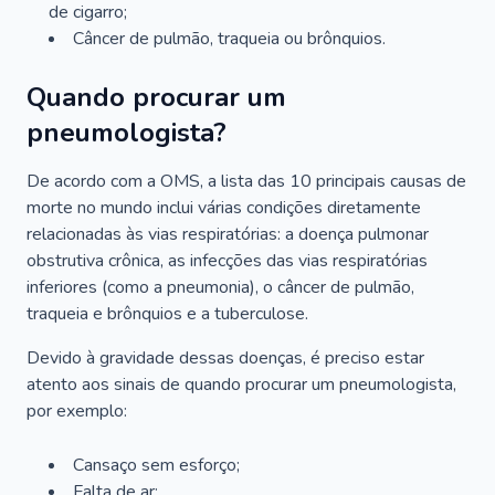
de cigarro;
Câncer de pulmão, traqueia ou brônquios.
Quando procurar um
pneumologista?
De acordo com a OMS, a lista das 10 principais causas de
morte no mundo inclui várias condições diretamente
relacionadas às vias respiratórias: a doença pulmonar
obstrutiva crônica, as infecções das vias respiratórias
inferiores (como a pneumonia), o câncer de pulmão,
traqueia e brônquios e a tuberculose.
Devido à gravidade dessas doenças, é preciso estar
atento aos sinais de quando procurar um pneumologista,
por exemplo:
Cansaço sem esforço;
Falta de ar;