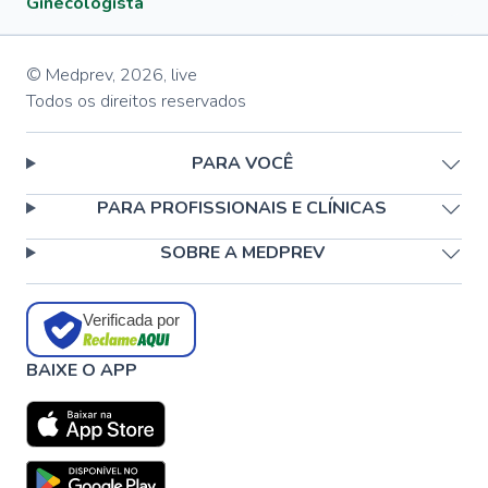
Ginecologista
© Medprev,
2026
,
live
Todos os direitos reservados
PARA VOCÊ
PARA PROFISSIONAIS E CLÍNICAS
SOBRE A MEDPREV
Verificada por
BAIXE O APP