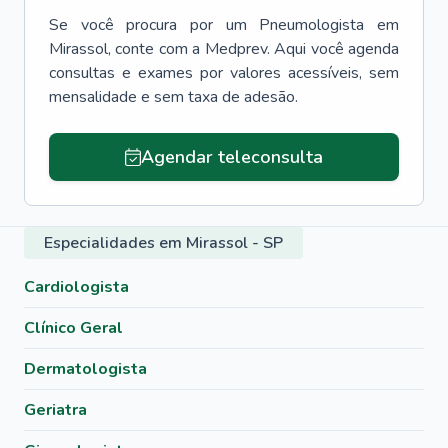
Se você procura por um
Pneumologista
em
Mirassol
, conte com a Medprev. Aqui você agenda
consultas e exames por valores acessíveis, sem
mensalidade e sem taxa de adesão.
Agendar teleconsulta
Especialidades em Mirassol - SP
Cardiologista
Clínico Geral
Dermatologista
Geriatra