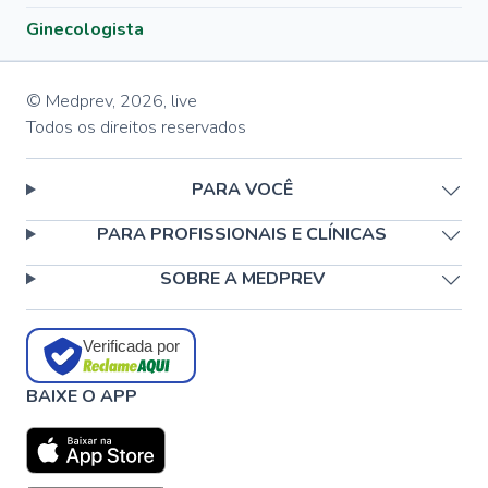
Ginecologista
© Medprev,
2026
,
live
Todos os direitos reservados
PARA VOCÊ
PARA PROFISSIONAIS E CLÍNICAS
SOBRE A MEDPREV
Verificada por
BAIXE O APP