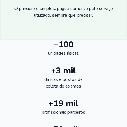
O princípio é simples: pague somente pelo serviço
utilizado, sempre que precisar.
+100
unidades físicas
+3 mil
clínicas e postos de
coleta de exames
+19 mil
profissionais parceiros