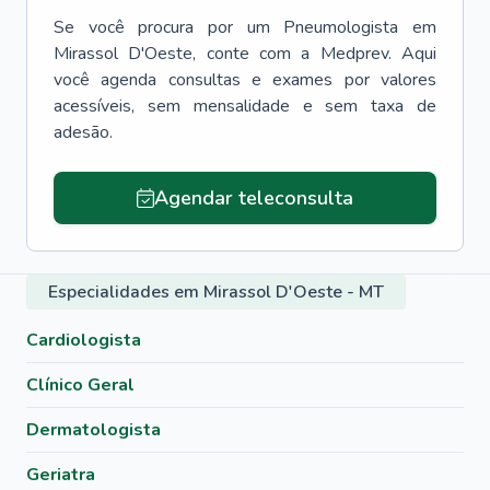
Se você procura por um
Pneumologista
em
Mirassol D'Oeste
, conte com a Medprev. Aqui
você agenda consultas e exames por valores
acessíveis, sem mensalidade e sem taxa de
adesão.
Agendar teleconsulta
Especialidades em Mirassol D'Oeste - MT
Cardiologista
Clínico Geral
Dermatologista
Geriatra