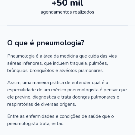
+50 mil
agendamentos realizados
O que é pneumologia?
Pneumologia é a área da medicina que cuida das vias
aéreas inferiores, que incluem traqueia, pulmões,
brônquios, bronquíolos e alvéolos pulmonares.
Assim, uma maneira prática de entender qual é a
especialidade de um médico pneumologista é pensar que
ele previne, diagnostica e trata doenças pulmonares e
respiratórias de diversas origens.
Entre as enfermidades e condições de saúde que o
pneumologista trata, estão: