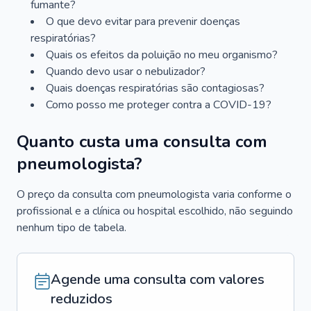
fumante?
O que devo evitar para prevenir doenças
respiratórias?
Quais os efeitos da poluição no meu organismo?
Quando devo usar o nebulizador?
Quais doenças respiratórias são contagiosas?
Como posso me proteger contra a COVID-19?
Quanto custa uma consulta com
pneumologista?
O preço da consulta com pneumologista varia conforme o
profissional e a clínica ou hospital escolhido, não seguindo
nenhum tipo de tabela.
Agende uma consulta com valores
reduzidos