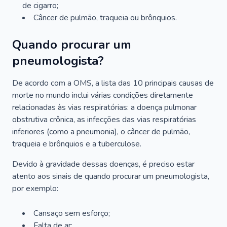
de cigarro;
Câncer de pulmão, traqueia ou brônquios.
Quando procurar um
pneumologista?
De acordo com a OMS, a lista das 10 principais causas de
morte no mundo inclui várias condições diretamente
relacionadas às vias respiratórias: a doença pulmonar
obstrutiva crônica, as infecções das vias respiratórias
inferiores (como a pneumonia), o câncer de pulmão,
traqueia e brônquios e a tuberculose.
Devido à gravidade dessas doenças, é preciso estar
atento aos sinais de quando procurar um pneumologista,
por exemplo:
Cansaço sem esforço;
Falta de ar;