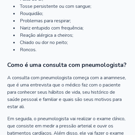
Tosse persistente ou com sangue;
Rouquidão;
Problemas para respirar;
Nariz entupido com frequência;
Reação alérgica a cheiros;
Chiado ou dor no peito;
Roncos.
Como é uma consulta com pneumologista?
A consulta com pneumologista começa com a anamnese,
que é uma entrevista que o médico faz com o paciente
para conhecer seus hábitos de vida, seu histórico de
saúde pessoal e familiar e quais são seus motivos para
estar ali.
Em seguida, o pneumologista vai realizar o exame clínico,
que consiste em medir a pressão arterial e ouvir os
batimentos cardíacos. Além disso, ele vai fazer o exame