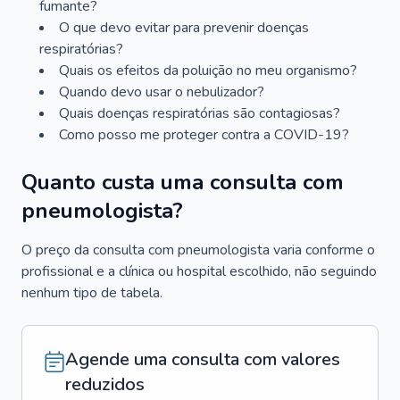
fumante?
O que devo evitar para prevenir doenças
respiratórias?
Quais os efeitos da poluição no meu organismo?
Quando devo usar o nebulizador?
Quais doenças respiratórias são contagiosas?
Como posso me proteger contra a COVID-19?
Quanto custa uma consulta com
pneumologista?
O preço da consulta com pneumologista varia conforme o
profissional e a clínica ou hospital escolhido, não seguindo
nenhum tipo de tabela.
Agende uma consulta com valores
reduzidos