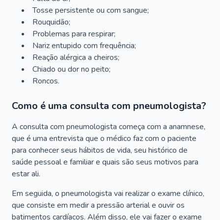
Tosse persistente ou com sangue;
Rouquidão;
Problemas para respirar;
Nariz entupido com frequência;
Reação alérgica a cheiros;
Chiado ou dor no peito;
Roncos.
Como é uma consulta com pneumologista?
A consulta com pneumologista começa com a anamnese,
que é uma entrevista que o médico faz com o paciente
para conhecer seus hábitos de vida, seu histórico de
saúde pessoal e familiar e quais são seus motivos para
estar ali.
Em seguida, o pneumologista vai realizar o exame clínico,
que consiste em medir a pressão arterial e ouvir os
batimentos cardíacos. Além disso, ele vai fazer o exame