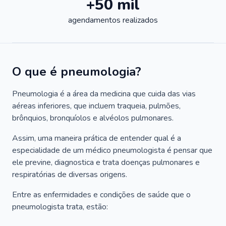
+50 mil
agendamentos realizados
O que é pneumologia?
Pneumologia é a área da medicina que cuida das vias
aéreas inferiores, que incluem traqueia, pulmões,
brônquios, bronquíolos e alvéolos pulmonares.
Assim, uma maneira prática de entender qual é a
especialidade de um médico pneumologista é pensar que
ele previne, diagnostica e trata doenças pulmonares e
respiratórias de diversas origens.
Entre as enfermidades e condições de saúde que o
pneumologista trata, estão: