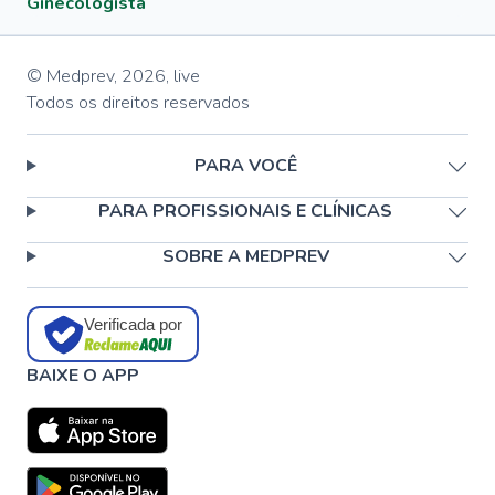
Ginecologista
© Medprev,
2026
,
live
Todos os direitos reservados
PARA VOCÊ
PARA PROFISSIONAIS E CLÍNICAS
SOBRE A MEDPREV
Verificada por
BAIXE O APP