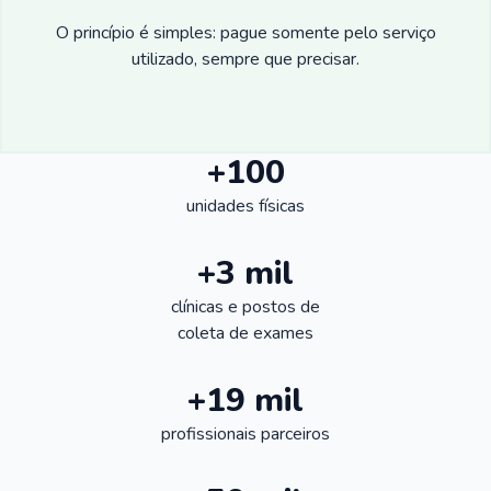
O princípio é simples: pague somente pelo serviço
utilizado, sempre que precisar.
+100
unidades físicas
+3 mil
clínicas e postos de
coleta de exames
+19 mil
profissionais parceiros