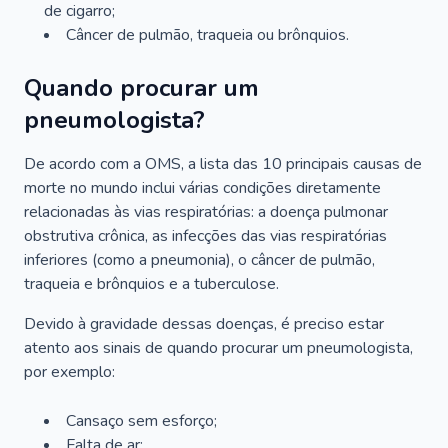
de cigarro;
Câncer de pulmão, traqueia ou brônquios.
Quando procurar um
pneumologista?
De acordo com a OMS, a lista das 10 principais causas de
morte no mundo inclui várias condições diretamente
relacionadas às vias respiratórias: a doença pulmonar
obstrutiva crônica, as infecções das vias respiratórias
inferiores (como a pneumonia), o câncer de pulmão,
traqueia e brônquios e a tuberculose.
Devido à gravidade dessas doenças, é preciso estar
atento aos sinais de quando procurar um pneumologista,
por exemplo:
Cansaço sem esforço;
Falta de ar;