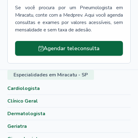
Se você procura por um
Pneumologista
em
Miracatu
, conte com a Medprev. Aqui você agenda
consultas e exames por valores acessíveis, sem
mensalidade e sem taxa de adesão.
Agendar teleconsulta
Especialidades em Miracatu - SP
Cardiologista
Clínico Geral
Dermatologista
Geriatra