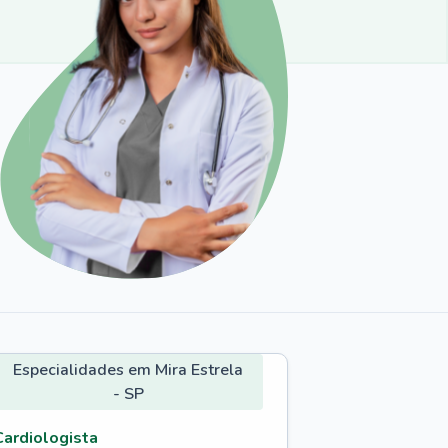
Especialidades em Mira Estrela
- SP
Cardiologista