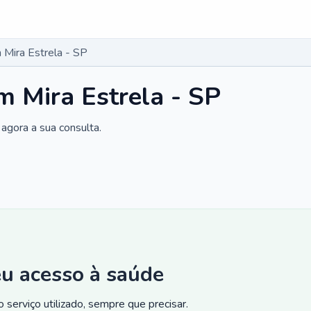
Mira Estrela - SP
 Mira Estrela - SP
agora a sua consulta.
eu acesso à saúde
 serviço utilizado, sempre que precisar.