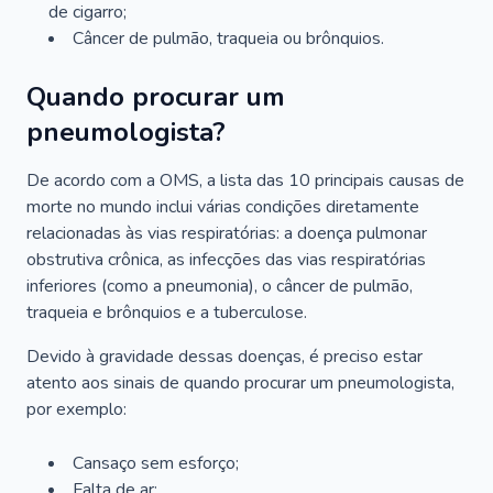
de cigarro;
Câncer de pulmão, traqueia ou brônquios.
Quando procurar um
pneumologista?
De acordo com a OMS, a lista das 10 principais causas de
morte no mundo inclui várias condições diretamente
relacionadas às vias respiratórias: a doença pulmonar
obstrutiva crônica, as infecções das vias respiratórias
inferiores (como a pneumonia), o câncer de pulmão,
traqueia e brônquios e a tuberculose.
Devido à gravidade dessas doenças, é preciso estar
atento aos sinais de quando procurar um pneumologista,
por exemplo:
Cansaço sem esforço;
Falta de ar;