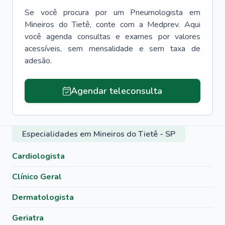
Se você procura por um
Pneumologista
em
Mineiros do Tietê
, conte com a Medprev. Aqui
você agenda consultas e exames por valores
acessíveis, sem mensalidade e sem taxa de
adesão.
Agendar teleconsulta
Especialidades em Mineiros do Tietê - SP
Cardiologista
Clínico Geral
Dermatologista
Geriatra