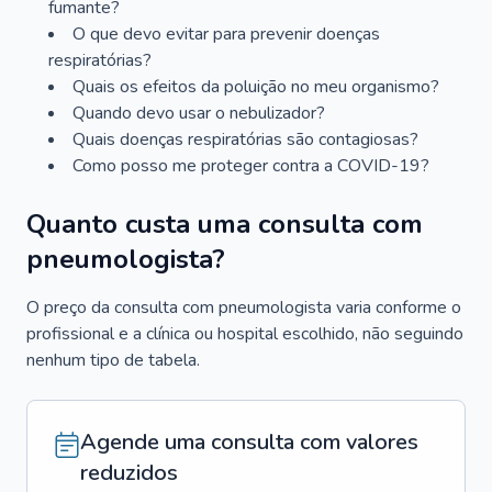
fumante?
O que devo evitar para prevenir doenças
respiratórias?
Quais os efeitos da poluição no meu organismo?
Quando devo usar o nebulizador?
Quais doenças respiratórias são contagiosas?
Como posso me proteger contra a COVID-19?
Quanto custa uma consulta com
pneumologista?
O preço da consulta com pneumologista varia conforme o
profissional e a clínica ou hospital escolhido, não seguindo
nenhum tipo de tabela.
Agende uma consulta com valores
reduzidos