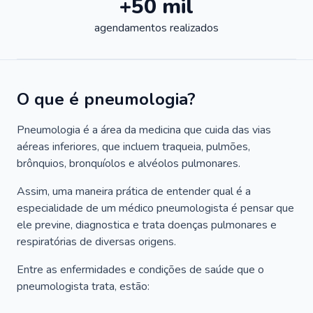
+50 mil
agendamentos realizados
O que é pneumologia?
Pneumologia é a área da medicina que cuida das vias
aéreas inferiores, que incluem traqueia, pulmões,
brônquios, bronquíolos e alvéolos pulmonares.
Assim, uma maneira prática de entender qual é a
especialidade de um médico pneumologista é pensar que
ele previne, diagnostica e trata doenças pulmonares e
respiratórias de diversas origens.
Entre as enfermidades e condições de saúde que o
pneumologista trata, estão: