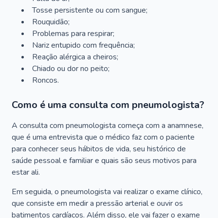
Tosse persistente ou com sangue;
Rouquidão;
Problemas para respirar;
Nariz entupido com frequência;
Reação alérgica a cheiros;
Chiado ou dor no peito;
Roncos.
Como é uma consulta com pneumologista?
A consulta com pneumologista começa com a anamnese,
que é uma entrevista que o médico faz com o paciente
para conhecer seus hábitos de vida, seu histórico de
saúde pessoal e familiar e quais são seus motivos para
estar ali.
Em seguida, o pneumologista vai realizar o exame clínico,
que consiste em medir a pressão arterial e ouvir os
batimentos cardíacos. Além disso, ele vai fazer o exame