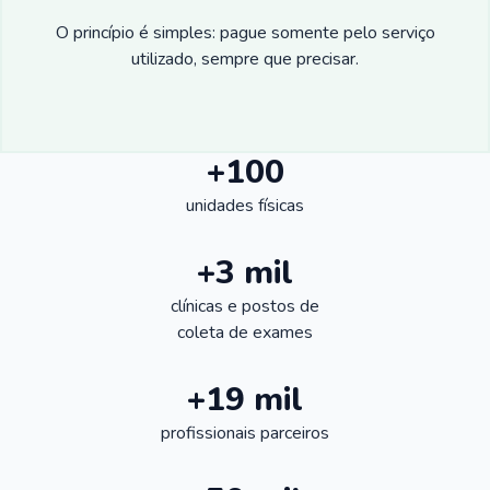
O princípio é simples: pague somente pelo serviço
utilizado, sempre que precisar.
+100
unidades físicas
+3 mil
clínicas e postos de
coleta de exames
+19 mil
profissionais parceiros