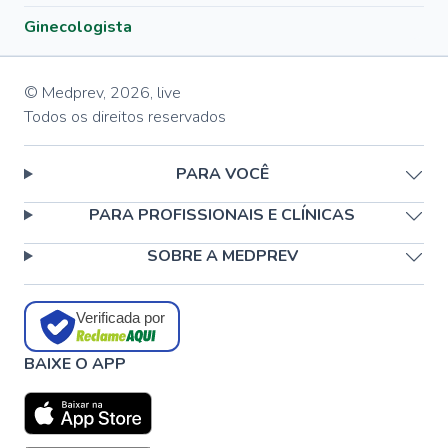
Ginecologista
© Medprev,
2026
,
live
Todos os direitos reservados
PARA VOCÊ
PARA PROFISSIONAIS E CLÍNICAS
SOBRE A MEDPREV
Verificada por
BAIXE O APP