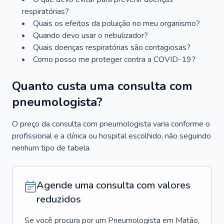
respiratórias?
Quais os efeitos da poluição no meu organismo?
Quando devo usar o nebulizador?
Quais doenças respiratórias são contagiosas?
Como posso me proteger contra a COVID-19?
Quanto custa uma consulta com
pneumologista?
O preço da consulta com pneumologista varia conforme o
profissional e a clínica ou hospital escolhido, não seguindo
nenhum tipo de tabela.
Agende uma consulta com valores
reduzidos
Se você procura por um
Pneumologista
em
Matão
,