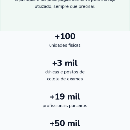
utilizado, sempre que precisar.
+100
unidades físicas
+3 mil
clínicas e postos de
coleta de exames
+19 mil
profissionais parceiros
+50 mil