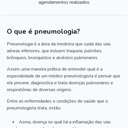
agendamentos realizados
O que é pneumologia?
Pneumologia é a área da medicina que cuida das vias
aéreas inferiores, que incluem traqueia, pulmões,
brônquios, bronquíolos e alvéolos pulmonares.
Assim, uma maneira prática de entender qual é a
especialidade de um médico pneumologista é pensar que
ele previne, diagnostica e trata doenças pulmonares e
respiratórias de diversas origens.
Entre as enfermidades e condições de saúde que o
pneumologista trata, estão:
Asma, doença no qual há a inflamação das vias