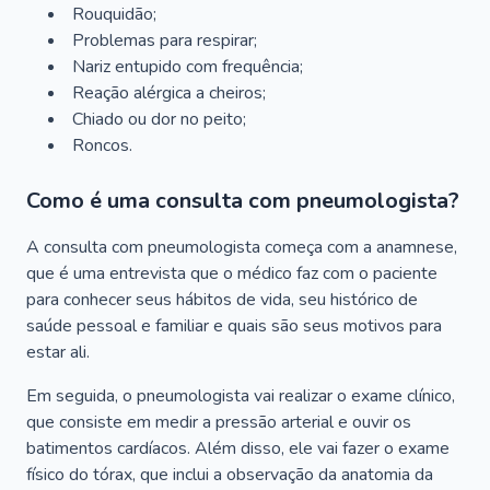
Rouquidão;
Problemas para respirar;
Nariz entupido com frequência;
Reação alérgica a cheiros;
Chiado ou dor no peito;
Roncos.
Como é uma consulta com pneumologista?
A consulta com pneumologista começa com a anamnese,
que é uma entrevista que o médico faz com o paciente
para conhecer seus hábitos de vida, seu histórico de
saúde pessoal e familiar e quais são seus motivos para
estar ali.
Em seguida, o pneumologista vai realizar o exame clínico,
que consiste em medir a pressão arterial e ouvir os
batimentos cardíacos. Além disso, ele vai fazer o exame
físico do tórax, que inclui a observação da anatomia da