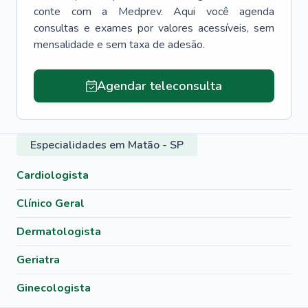
conte com a Medprev. Aqui você agenda
consultas e exames por valores acessíveis, sem
mensalidade e sem taxa de adesão.
Agendar teleconsulta
Especialidades em Matão - SP
Cardiologista
Clínico Geral
Dermatologista
Geriatra
Ginecologista