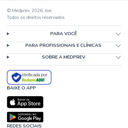
© Medprev,
2026
,
live
Todos os direitos reservados
PARA VOCÊ
PARA PROFISSIONAIS E CLÍNICAS
SOBRE A MEDPREV
Verificada por
BAIXE O APP
REDES SOCIAIS