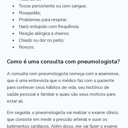
Tosse persistente ou com sangue;
Rouquidão;
Problemas para respirar;
Nariz entupido com frequência;
Reação alérgica a cheiros;
Chiado ou dor no peito;
Roncos.
Como é uma consulta com pneumologista?
A consulta com pneumologista começa com a anamnese,
que é uma entrevista que o médico faz com o paciente
para conhecer seus hábitos de vida, seu histórico de
saúde pessoal e familiar e quais são seus motivos para
estar ali.
Em seguida, o pneumologista vai realizar o exame clínico,
que consiste em medir a pressão arterial e ouvir os
batimentos cardíacos. Além disso, ele vai fazer o exame