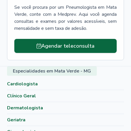
Se você procura por um
Pneumologista
em
Mata
Verde
, conte com a Medprev. Aqui você agenda
consultas e exames por valores acessíveis, sem
mensalidade e sem taxa de adesão.
Agendar teleconsulta
Especialidades em Mata Verde - MG
Cardiologista
Clínico Geral
Dermatologista
Geriatra