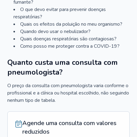
fumante?
O que devo evitar para prevenir doenças
respiratórias?
Quais os efeitos da poluição no meu organismo?
Quando devo usar o nebulizador?
Quais doenças respiratórias são contagiosas?
Como posso me proteger contra a COVID-19?
Quanto custa uma consulta com
pneumologista?
O preço da consulta com pneumologista varia conforme o
profissional e a clínica ou hospital escolhido, não seguindo
nenhum tipo de tabela.
Agende uma consulta com valores
reduzidos