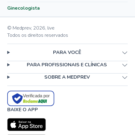
Ginecologista
© Medprev,
2026
,
live
Todos os direitos reservados
PARA VOCÊ
PARA PROFISSIONAIS E CLÍNICAS
SOBRE A MEDPREV
Verificada por
BAIXE O APP