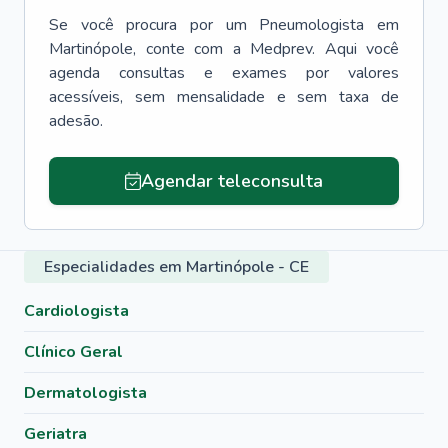
Se você procura por um
Pneumologista
em
Martinópole
, conte com a Medprev. Aqui você
agenda consultas e exames por valores
acessíveis, sem mensalidade e sem taxa de
adesão.
Agendar teleconsulta
Especialidades em Martinópole - CE
Cardiologista
Clínico Geral
Dermatologista
Geriatra