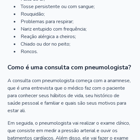
Tosse persistente ou com sangue;
Rouquidão;
Problemas para respirar;
Nariz entupido com frequência;
Reação alérgica a cheiros;
Chiado ou dor no peito;
Roncos.
Como é uma consulta com pneumologista?
A consulta com pneumologista começa com a anamnese,
que é uma entrevista que o médico faz com o paciente
para conhecer seus hábitos de vida, seu histórico de
saúde pessoal e familiar e quais são seus motivos para
estar ali.
Em seguida, o pneumologista vai realizar o exame clínico,
que consiste em medir a pressão arterial e ouvir os
batimentos cardíacos. Além disso, ele vai fazer o exame