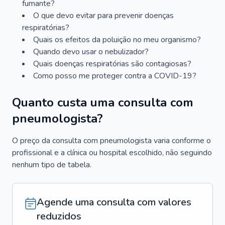
fumante?
O que devo evitar para prevenir doenças
respiratórias?
Quais os efeitos da poluição no meu organismo?
Quando devo usar o nebulizador?
Quais doenças respiratórias são contagiosas?
Como posso me proteger contra a COVID-19?
Quanto custa uma consulta com
pneumologista?
O preço da consulta com pneumologista varia conforme o
profissional e a clínica ou hospital escolhido, não seguindo
nenhum tipo de tabela.
Agende uma consulta com valores
reduzidos