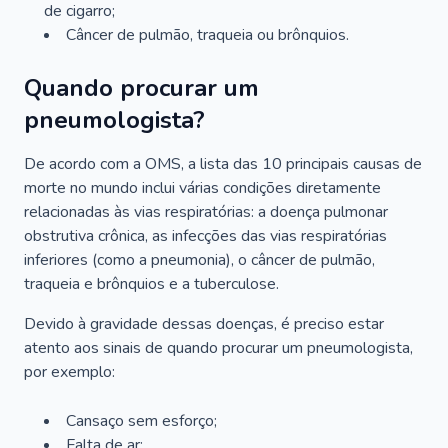
de cigarro;
Câncer de pulmão, traqueia ou brônquios.
Quando procurar um
pneumologista?
De acordo com a OMS, a lista das 10 principais causas de
morte no mundo inclui várias condições diretamente
relacionadas às vias respiratórias: a doença pulmonar
obstrutiva crônica, as infecções das vias respiratórias
inferiores (como a pneumonia), o câncer de pulmão,
traqueia e brônquios e a tuberculose.
Devido à gravidade dessas doenças, é preciso estar
atento aos sinais de quando procurar um pneumologista,
por exemplo:
Cansaço sem esforço;
Falta de ar;