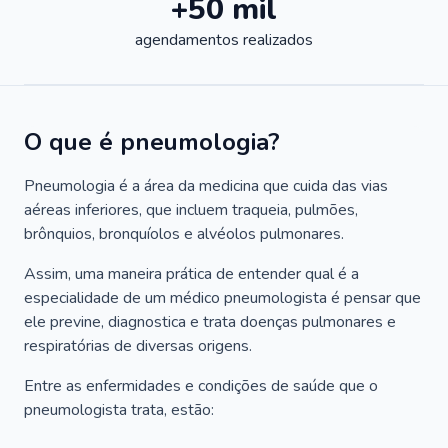
+50 mil
agendamentos realizados
O que é pneumologia?
Pneumologia é a área da medicina que cuida das vias
aéreas inferiores, que incluem traqueia, pulmões,
brônquios, bronquíolos e alvéolos pulmonares.
Assim, uma maneira prática de entender qual é a
especialidade de um médico pneumologista é pensar que
ele previne, diagnostica e trata doenças pulmonares e
respiratórias de diversas origens.
Entre as enfermidades e condições de saúde que o
pneumologista trata, estão: