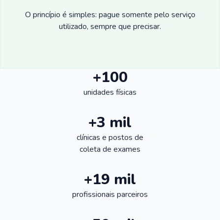
O princípio é simples: pague somente pelo serviço
utilizado, sempre que precisar.
+100
unidades físicas
+3 mil
clínicas e postos de
coleta de exames
+19 mil
profissionais parceiros