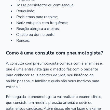
Tosse persistente ou com sangue;
Rouquidão;
Problemas para respirar;
Nariz entupido com frequência;
Reação alérgica a cheiros;
Chiado ou dor no peito;
Roncos.
Como é uma consulta com pneumologista?
A consulta com pneumologista começa com a anamnese,
que é uma entrevista que o médico faz com o paciente
para conhecer seus hábitos de vida, seu histórico de
saúde pessoal e familiar e quais são seus motivos para
estar ali.
Em seguida, o pneumologista vai realizar o exame clínico,
que consiste em medir a pressão arterial e ouvir os
batimentos cardíacos. Além disso, ele vai fazer o exame