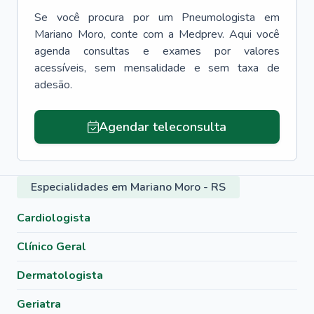
Se você procura por um
Pneumologista
em
Mariano Moro
, conte com a Medprev. Aqui você
agenda consultas e exames por valores
acessíveis, sem mensalidade e sem taxa de
adesão.
Agendar teleconsulta
Especialidades em Mariano Moro - RS
Cardiologista
Clínico Geral
Dermatologista
Geriatra