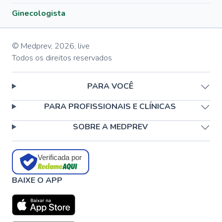
Ginecologista
© Medprev,
2026
,
live
Todos os direitos reservados
PARA VOCÊ
PARA PROFISSIONAIS E CLÍNICAS
SOBRE A MEDPREV
Verificada por
BAIXE O APP