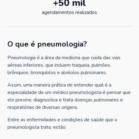
+50 mil
agendamentos realizados
O que é pneumologia?
Pneumologia é a área da medicina que cuida das vias
aéreas inferiores, que incluem traqueia, pulmões,
brônquios, bronquíolos e alvéolos pulmonares.
Assim, uma maneira prática de entender qual é a
especialidade de um médico pneumologista é pensar que
ele previne, diagnostica e trata doenças pulmonares e
respiratórias de diversas origens.
Entre as enfermidades e condições de saúde que o
pneumologista trata, estão: