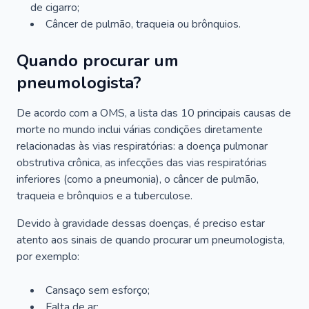
de cigarro;
Câncer de pulmão, traqueia ou brônquios.
Quando procurar um
pneumologista?
De acordo com a OMS, a lista das 10 principais causas de
morte no mundo inclui várias condições diretamente
relacionadas às vias respiratórias: a doença pulmonar
obstrutiva crônica, as infecções das vias respiratórias
inferiores (como a pneumonia), o câncer de pulmão,
traqueia e brônquios e a tuberculose.
Devido à gravidade dessas doenças, é preciso estar
atento aos sinais de quando procurar um pneumologista,
por exemplo:
Cansaço sem esforço;
Falta de ar;