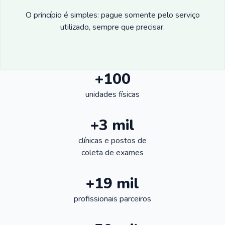
O princípio é simples: pague somente pelo serviço
utilizado, sempre que precisar.
+100
unidades físicas
+3 mil
clínicas e postos de
coleta de exames
+19 mil
profissionais parceiros