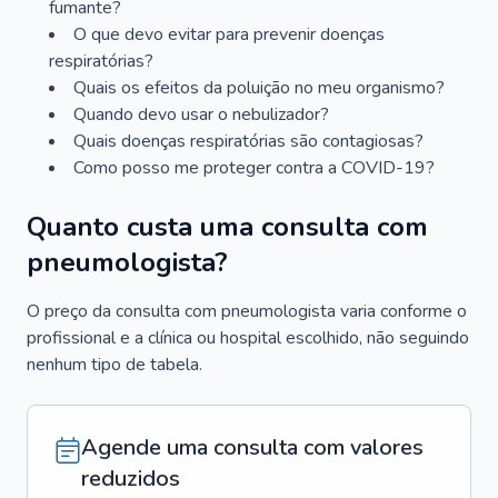
fumante?
O que devo evitar para prevenir doenças
respiratórias?
Quais os efeitos da poluição no meu organismo?
Quando devo usar o nebulizador?
Quais doenças respiratórias são contagiosas?
Como posso me proteger contra a COVID-19?
Quanto custa uma consulta com
pneumologista?
O preço da consulta com pneumologista varia conforme o
profissional e a clínica ou hospital escolhido, não seguindo
nenhum tipo de tabela.
Agende uma consulta com valores
reduzidos