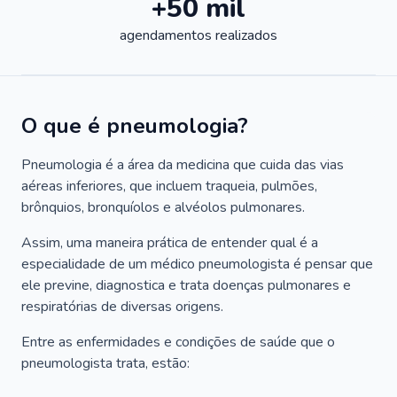
+50 mil
agendamentos realizados
O que é pneumologia?
Pneumologia é a área da medicina que cuida das vias
aéreas inferiores, que incluem traqueia, pulmões,
brônquios, bronquíolos e alvéolos pulmonares.
Assim, uma maneira prática de entender qual é a
especialidade de um médico pneumologista é pensar que
ele previne, diagnostica e trata doenças pulmonares e
respiratórias de diversas origens.
Entre as enfermidades e condições de saúde que o
pneumologista trata, estão: