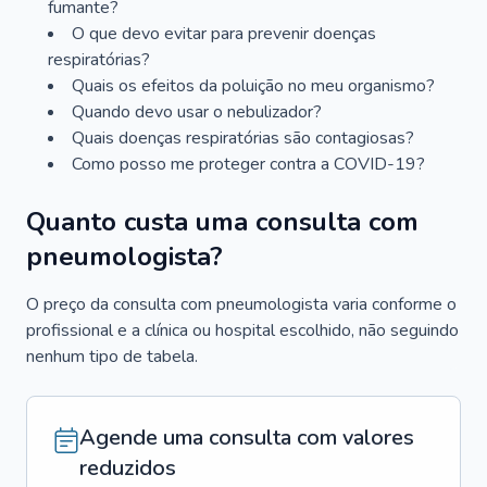
fumante?
O que devo evitar para prevenir doenças
respiratórias?
Quais os efeitos da poluição no meu organismo?
Quando devo usar o nebulizador?
Quais doenças respiratórias são contagiosas?
Como posso me proteger contra a COVID-19?
Quanto custa uma consulta com
pneumologista?
O preço da consulta com pneumologista varia conforme o
profissional e a clínica ou hospital escolhido, não seguindo
nenhum tipo de tabela.
Agende uma consulta com valores
reduzidos