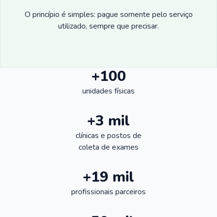
O princípio é simples: pague somente pelo serviço
utilizado, sempre que precisar.
+100
unidades físicas
+3 mil
clínicas e postos de
coleta de exames
+19 mil
profissionais parceiros