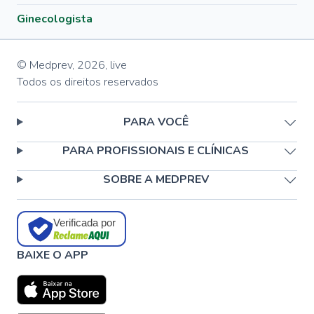
Ginecologista
© Medprev,
2026
,
live
Todos os direitos reservados
PARA VOCÊ
PARA PROFISSIONAIS E CLÍNICAS
SOBRE A MEDPREV
Verificada por
BAIXE O APP