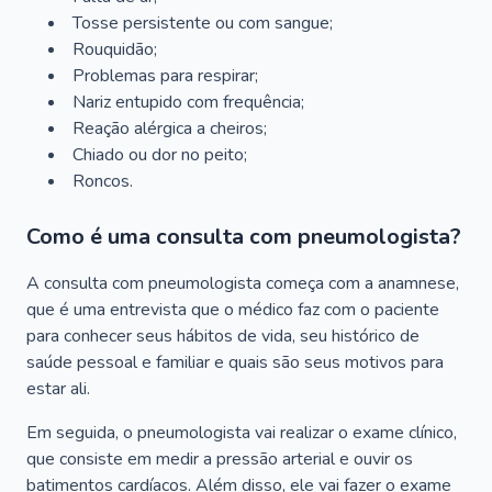
Tosse persistente ou com sangue;
Rouquidão;
Problemas para respirar;
Nariz entupido com frequência;
Reação alérgica a cheiros;
Chiado ou dor no peito;
Roncos.
Como é uma consulta com pneumologista?
A consulta com pneumologista começa com a anamnese,
que é uma entrevista que o médico faz com o paciente
para conhecer seus hábitos de vida, seu histórico de
saúde pessoal e familiar e quais são seus motivos para
estar ali.
Em seguida, o pneumologista vai realizar o exame clínico,
que consiste em medir a pressão arterial e ouvir os
batimentos cardíacos. Além disso, ele vai fazer o exame