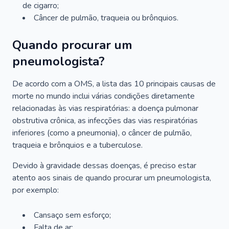
de cigarro;
Câncer de pulmão, traqueia ou brônquios.
Quando procurar um
pneumologista?
De acordo com a OMS, a lista das 10 principais causas de
morte no mundo inclui várias condições diretamente
relacionadas às vias respiratórias: a doença pulmonar
obstrutiva crônica, as infecções das vias respiratórias
inferiores (como a pneumonia), o câncer de pulmão,
traqueia e brônquios e a tuberculose.
Devido à gravidade dessas doenças, é preciso estar
atento aos sinais de quando procurar um pneumologista,
por exemplo:
Cansaço sem esforço;
Falta de ar;