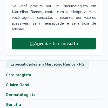
Se você procura por um
Pneumologista
em
Marcelino Ramos
, conte com a Medprev. Aqui
você agenda consultas e exames por valores
acessíveis, sem mensalidade e sem taxa de
adesão.
Agendar teleconsulta
Especialidades em Marcelino Ramos - RS
Cardiologista
Clínico Geral
Dermatologista
Geriatra