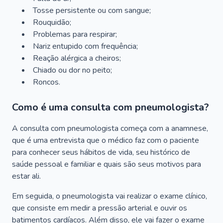
Tosse persistente ou com sangue;
Rouquidão;
Problemas para respirar;
Nariz entupido com frequência;
Reação alérgica a cheiros;
Chiado ou dor no peito;
Roncos.
Como é uma consulta com pneumologista?
A consulta com pneumologista começa com a anamnese,
que é uma entrevista que o médico faz com o paciente
para conhecer seus hábitos de vida, seu histórico de
saúde pessoal e familiar e quais são seus motivos para
estar ali.
Em seguida, o pneumologista vai realizar o exame clínico,
que consiste em medir a pressão arterial e ouvir os
batimentos cardíacos. Além disso, ele vai fazer o exame