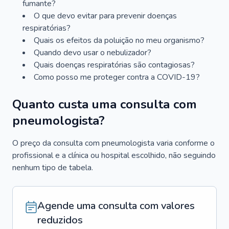
fumante?
O que devo evitar para prevenir doenças
respiratórias?
Quais os efeitos da poluição no meu organismo?
Quando devo usar o nebulizador?
Quais doenças respiratórias são contagiosas?
Como posso me proteger contra a COVID-19?
Quanto custa uma consulta com
pneumologista?
O preço da consulta com pneumologista varia conforme o
profissional e a clínica ou hospital escolhido, não seguindo
nenhum tipo de tabela.
Agende uma consulta com valores
reduzidos