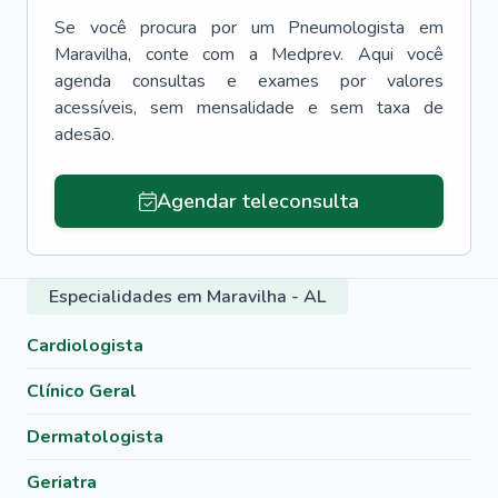
Se você procura por um
Pneumologista
em
Maravilha
, conte com a Medprev. Aqui você
agenda consultas e exames por valores
acessíveis, sem mensalidade e sem taxa de
adesão.
Agendar teleconsulta
Especialidades em Maravilha - AL
Cardiologista
Clínico Geral
Dermatologista
Geriatra