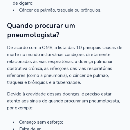
de cigarro;
Câncer de pulmão, traqueia ou brônquios.
Quando procurar um
pneumologista?
De acordo com a OMS, a lista das 10 principais causas de
morte no mundo inclui várias condições diretamente
relacionadas às vias respiratórias: a doença pulmonar
obstrutiva crônica, as infecções das vias respiratórias
inferiores (como a pneumonia), o câncer de pulmão,
traqueia e brônquios e a tuberculose.
Devido à gravidade dessas doenças, é preciso estar
atento aos sinais de quando procurar um pneumologista,
por exemplo:
Cansaço sem esforço;
Falta de ar;