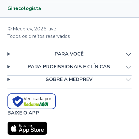
Ginecologista
© Medprev,
2026
,
live
Todos os direitos reservados
PARA VOCÊ
PARA PROFISSIONAIS E CLÍNICAS
SOBRE A MEDPREV
Verificada por
BAIXE O APP