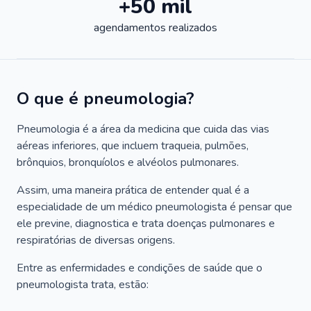
+50 mil
agendamentos realizados
O que é pneumologia?
Pneumologia é a área da medicina que cuida das vias
aéreas inferiores, que incluem traqueia, pulmões,
brônquios, bronquíolos e alvéolos pulmonares.
Assim, uma maneira prática de entender qual é a
especialidade de um médico pneumologista é pensar que
ele previne, diagnostica e trata doenças pulmonares e
respiratórias de diversas origens.
Entre as enfermidades e condições de saúde que o
pneumologista trata, estão: