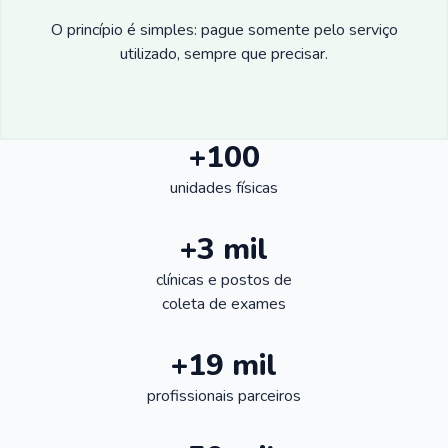
O princípio é simples: pague somente pelo serviço
utilizado, sempre que precisar.
+100
unidades físicas
+3 mil
clínicas e postos de
coleta de exames
+19 mil
profissionais parceiros