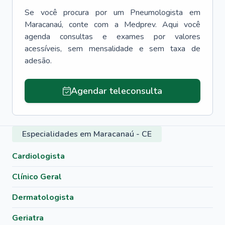
Se você procura por um
Pneumologista
em
Maracanaú
, conte com a Medprev. Aqui você
agenda consultas e exames por valores
acessíveis, sem mensalidade e sem taxa de
adesão.
Agendar teleconsulta
Especialidades em Maracanaú - CE
Cardiologista
Clínico Geral
Dermatologista
Geriatra