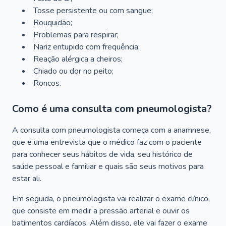
Tosse persistente ou com sangue;
Rouquidão;
Problemas para respirar;
Nariz entupido com frequência;
Reação alérgica a cheiros;
Chiado ou dor no peito;
Roncos.
Como é uma consulta com pneumologista?
A consulta com pneumologista começa com a anamnese,
que é uma entrevista que o médico faz com o paciente
para conhecer seus hábitos de vida, seu histórico de
saúde pessoal e familiar e quais são seus motivos para
estar ali.
Em seguida, o pneumologista vai realizar o exame clínico,
que consiste em medir a pressão arterial e ouvir os
batimentos cardíacos. Além disso, ele vai fazer o exame