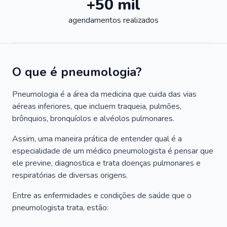
+50 mil
agendamentos realizados
O que é pneumologia?
Pneumologia é a área da medicina que cuida das vias
aéreas inferiores, que incluem traqueia, pulmões,
brônquios, bronquíolos e alvéolos pulmonares.
Assim, uma maneira prática de entender qual é a
especialidade de um médico pneumologista é pensar que
ele previne, diagnostica e trata doenças pulmonares e
respiratórias de diversas origens.
Entre as enfermidades e condições de saúde que o
pneumologista trata, estão: