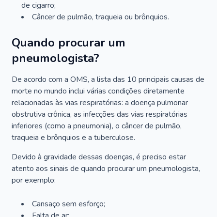
de cigarro;
Câncer de pulmão, traqueia ou brônquios.
Quando procurar um
pneumologista?
De acordo com a OMS, a lista das 10 principais causas de
morte no mundo inclui várias condições diretamente
relacionadas às vias respiratórias: a doença pulmonar
obstrutiva crônica, as infecções das vias respiratórias
inferiores (como a pneumonia), o câncer de pulmão,
traqueia e brônquios e a tuberculose.
Devido à gravidade dessas doenças, é preciso estar
atento aos sinais de quando procurar um pneumologista,
por exemplo:
Cansaço sem esforço;
Falta de ar;