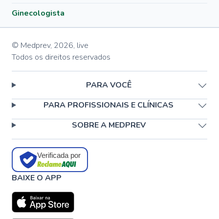
Ginecologista
© Medprev,
2026
,
live
Todos os direitos reservados
PARA VOCÊ
PARA PROFISSIONAIS E CLÍNICAS
SOBRE A MEDPREV
Verificada por
BAIXE O APP