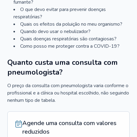
fumante?
O que devo evitar para prevenir doenças
respiratórias?
Quais os efeitos da poluição no meu organismo?
Quando devo usar o nebulizador?
Quais doenças respiratórias são contagiosas?
Como posso me proteger contra a COVID-19?
Quanto custa uma consulta com
pneumologista?
O preço da consulta com pneumologista varia conforme o
profissional e a clínica ou hospital escolhido, não seguindo
nenhum tipo de tabela.
Agende uma consulta com valores
reduzidos