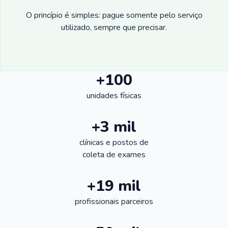
O princípio é simples: pague somente pelo serviço
utilizado, sempre que precisar.
+100
unidades físicas
+3 mil
clínicas e postos de
coleta de exames
+19 mil
profissionais parceiros