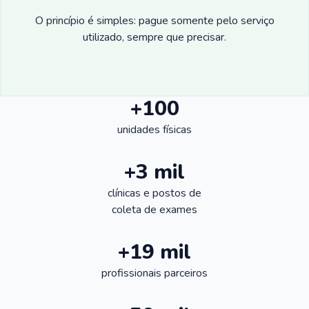
O princípio é simples: pague somente pelo serviço
utilizado, sempre que precisar.
+100
unidades físicas
+3 mil
clínicas e postos de
coleta de exames
+19 mil
profissionais parceiros