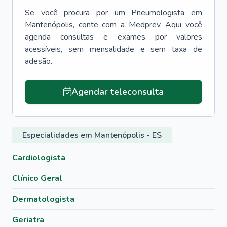
Se você procura por um
Pneumologista
em
Mantenópolis
, conte com a Medprev. Aqui você
agenda consultas e exames por valores
acessíveis, sem mensalidade e sem taxa de
adesão.
Agendar teleconsulta
Especialidades em Mantenópolis - ES
Cardiologista
Clínico Geral
Dermatologista
Geriatra