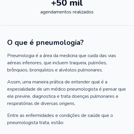
+50 mil
agendamentos realizados
O que é pneumologia?
Pneumologia é a área da medicina que cuida das vias
aéreas inferiores, que incluem traqueia, pulmões,
brônquios, bronquíolos e alvéolos pulmonares.
Assim, uma maneira prática de entender qual é a
especialidade de um médico pneumologista é pensar que
ele previne, diagnostica e trata doenças pulmonares e
respiratórias de diversas origens.
Entre as enfermidades e condições de saúde que o
pneumologista trata, estão: