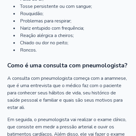
Tosse persistente ou com sangue;
Rouquidão;
Problemas para respirar;
Nariz entupido com frequência;
Reação alérgica a cheiros;
Chiado ou dor no peito;
Roncos.
Como é uma consulta com pneumologista?
A consulta com pneumologista começa com a anamnese,
que é uma entrevista que o médico faz com o paciente
para conhecer seus hábitos de vida, seu histórico de
saúde pessoal e familiar e quais são seus motivos para
estar ali.
Em seguida, o pneumologista vai realizar o exame clínico,
que consiste em medir a pressão arterial e ouvir os
batimentos cardíacos. Além disso, ele vai fazer o exame