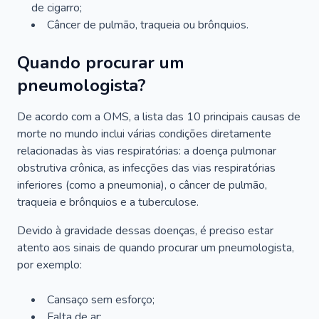
de cigarro;
Câncer de pulmão, traqueia ou brônquios.
Quando procurar um
pneumologista?
De acordo com a OMS, a lista das 10 principais causas de
morte no mundo inclui várias condições diretamente
relacionadas às vias respiratórias: a doença pulmonar
obstrutiva crônica, as infecções das vias respiratórias
inferiores (como a pneumonia), o câncer de pulmão,
traqueia e brônquios e a tuberculose.
Devido à gravidade dessas doenças, é preciso estar
atento aos sinais de quando procurar um pneumologista,
por exemplo:
Cansaço sem esforço;
Falta de ar;