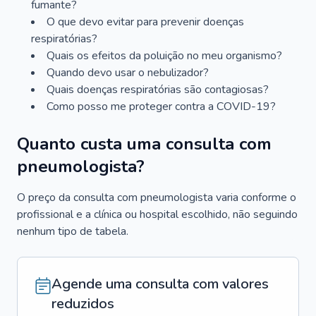
fumante?
O que devo evitar para prevenir doenças
respiratórias?
Quais os efeitos da poluição no meu organismo?
Quando devo usar o nebulizador?
Quais doenças respiratórias são contagiosas?
Como posso me proteger contra a COVID-19?
Quanto custa uma consulta com
pneumologista?
O preço da consulta com pneumologista varia conforme o
profissional e a clínica ou hospital escolhido, não seguindo
nenhum tipo de tabela.
Agende uma consulta com valores
reduzidos