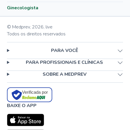
Ginecologista
© Medprev,
2026
,
live
Todos os direitos reservados
PARA VOCÊ
PARA PROFISSIONAIS E CLÍNICAS
SOBRE A MEDPREV
Verificada por
BAIXE O APP