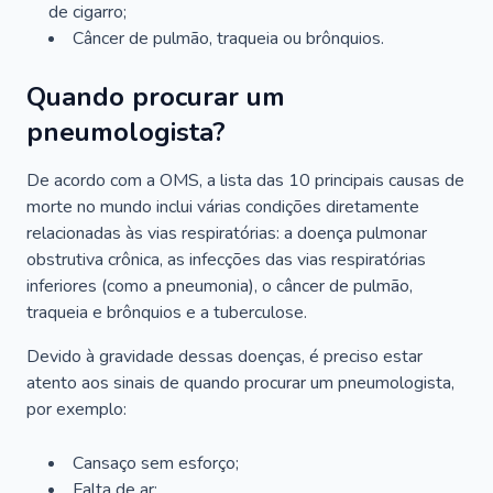
de cigarro;
Câncer de pulmão, traqueia ou brônquios.
Quando procurar um
pneumologista?
De acordo com a OMS, a lista das 10 principais causas de
morte no mundo inclui várias condições diretamente
relacionadas às vias respiratórias: a doença pulmonar
obstrutiva crônica, as infecções das vias respiratórias
inferiores (como a pneumonia), o câncer de pulmão,
traqueia e brônquios e a tuberculose.
Devido à gravidade dessas doenças, é preciso estar
atento aos sinais de quando procurar um pneumologista,
por exemplo:
Cansaço sem esforço;
Falta de ar;