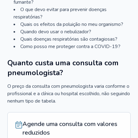
fumante?
O que devo evitar para prevenir doenças
respiratórias?
Quais os efeitos da poluição no meu organismo?
Quando devo usar o nebulizador?
Quais doenças respiratórias são contagiosas?
Como posso me proteger contra a COVID-19?
Quanto custa uma consulta com
pneumologista?
O preço da consulta com pneumologista varia conforme o
profissional e a clínica ou hospital escolhido, não seguindo
nenhum tipo de tabela.
Agende uma consulta com valores
reduzidos