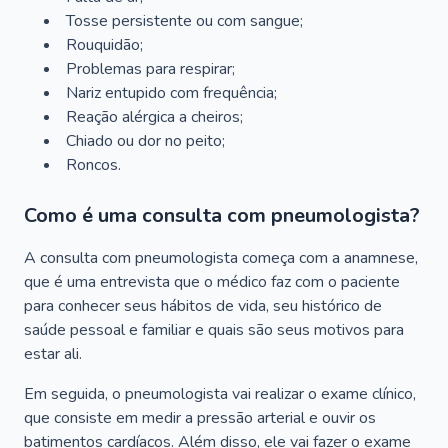
Tosse persistente ou com sangue;
Rouquidão;
Problemas para respirar;
Nariz entupido com frequência;
Reação alérgica a cheiros;
Chiado ou dor no peito;
Roncos.
Como é uma consulta com pneumologista?
A consulta com pneumologista começa com a anamnese,
que é uma entrevista que o médico faz com o paciente
para conhecer seus hábitos de vida, seu histórico de
saúde pessoal e familiar e quais são seus motivos para
estar ali.
Em seguida, o pneumologista vai realizar o exame clínico,
que consiste em medir a pressão arterial e ouvir os
batimentos cardíacos. Além disso, ele vai fazer o exame