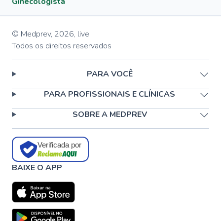
Ginecologista
© Medprev,
2026
,
live
Todos os direitos reservados
PARA VOCÊ
PARA PROFISSIONAIS E CLÍNICAS
SOBRE A MEDPREV
Verificada por
BAIXE O APP