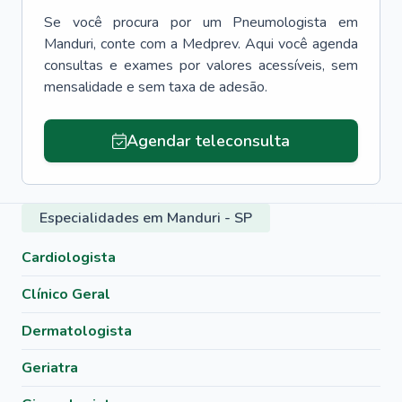
Se você procura por um
Pneumologista
em
Manduri
, conte com a Medprev. Aqui você agenda
consultas e exames por valores acessíveis, sem
mensalidade e sem taxa de adesão.
Agendar teleconsulta
Especialidades em Manduri - SP
Cardiologista
Clínico Geral
Dermatologista
Geriatra