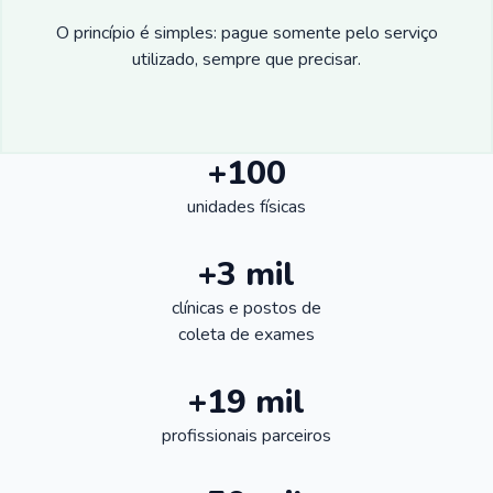
O princípio é simples: pague somente pelo serviço
utilizado, sempre que precisar.
+100
unidades físicas
+3 mil
clínicas e postos de
coleta de exames
+19 mil
profissionais parceiros