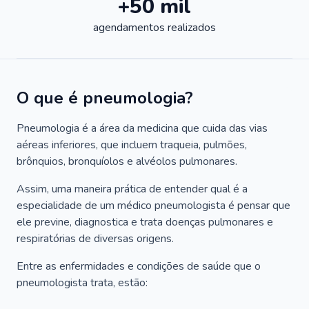
+50 mil
agendamentos realizados
O que é pneumologia?
Pneumologia é a área da medicina que cuida das vias
aéreas inferiores, que incluem traqueia, pulmões,
brônquios, bronquíolos e alvéolos pulmonares.
Assim, uma maneira prática de entender qual é a
especialidade de um médico pneumologista é pensar que
ele previne, diagnostica e trata doenças pulmonares e
respiratórias de diversas origens.
Entre as enfermidades e condições de saúde que o
pneumologista trata, estão: