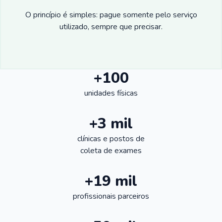
O princípio é simples: pague somente pelo serviço
utilizado, sempre que precisar.
+100
unidades físicas
+3 mil
clínicas e postos de
coleta de exames
+19 mil
profissionais parceiros