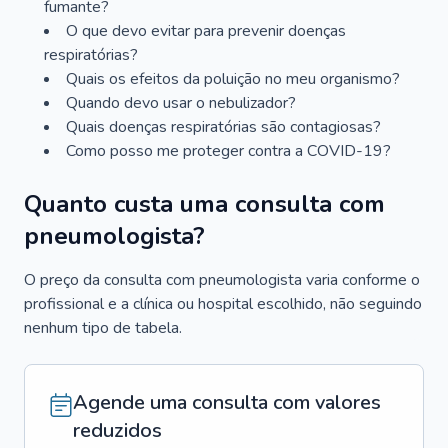
fumante?
O que devo evitar para prevenir doenças
respiratórias?
Quais os efeitos da poluição no meu organismo?
Quando devo usar o nebulizador?
Quais doenças respiratórias são contagiosas?
Como posso me proteger contra a COVID-19?
Quanto custa uma consulta com
pneumologista?
O preço da consulta com pneumologista varia conforme o
profissional e a clínica ou hospital escolhido, não seguindo
nenhum tipo de tabela.
Agende uma consulta com valores
reduzidos