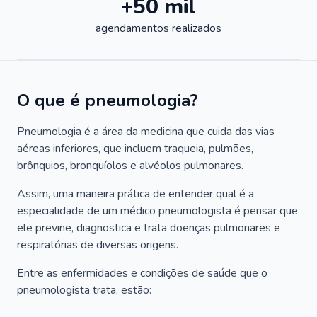
+50 mil
agendamentos realizados
O que é pneumologia?
Pneumologia é a área da medicina que cuida das vias
aéreas inferiores, que incluem traqueia, pulmões,
brônquios, bronquíolos e alvéolos pulmonares.
Assim, uma maneira prática de entender qual é a
especialidade de um médico pneumologista é pensar que
ele previne, diagnostica e trata doenças pulmonares e
respiratórias de diversas origens.
Entre as enfermidades e condições de saúde que o
pneumologista trata, estão: