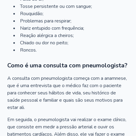
Tosse persistente ou com sangue;
Rouquidão;
Problemas para respirar;
Nariz entupido com frequência;
Reação alérgica a cheiros;
Chiado ou dor no peito;
Roncos.
Como é uma consulta com pneumologista?
A consulta com pneumologista começa com a anamnese,
que é uma entrevista que o médico faz com o paciente
para conhecer seus hábitos de vida, seu histórico de
saúde pessoal e familiar e quais são seus motivos para
estar ali.
Em seguida, o pneumologista vai realizar o exame clínico,
que consiste em medir a pressão arterial e ouvir os
batimentos cardíacos. Além disso, ele vai fazer o exame