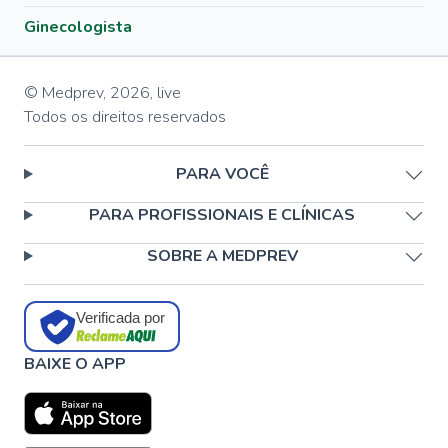
Ginecologista
© Medprev,
2026
,
live
Todos os direitos reservados
PARA VOCÊ
PARA PROFISSIONAIS E CLÍNICAS
SOBRE A MEDPREV
Verificada por
BAIXE O APP