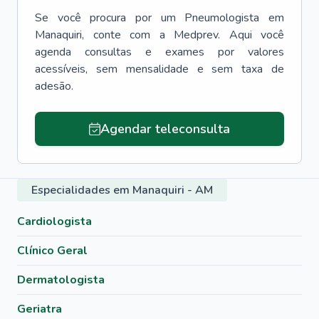
Se você procura por um
Pneumologista
em
Manaquiri
, conte com a Medprev. Aqui você
agenda consultas e exames por valores
acessíveis, sem mensalidade e sem taxa de
adesão.
Agendar teleconsulta
Especialidades em Manaquiri - AM
Cardiologista
Clínico Geral
Dermatologista
Geriatra