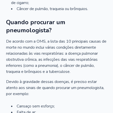
de cigarro;
Câncer de pulmão, traqueia ou brônquios.
Quando procurar um
pneumologista?
De acordo com a OMS, a lista das 10 principais causas de
morte no mundo inclui várias condições diretamente
relacionadas às vias respiratórias: a doença pulmonar
obstrutiva crônica, as infecções das vias respiratórias
inferiores (como a pneumonia), o câncer de pulmão,
traqueia e brônquios e a tuberculose.
Devido à gravidade dessas doenças, é preciso estar
atento aos sinais de quando procurar um pneumologista,
por exemplo:
Cansaço sem esforço;
Falta de ar;