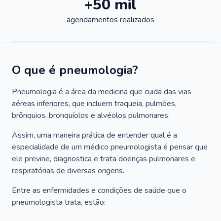
+50 mil
agendamentos realizados
O que é pneumologia?
Pneumologia é a área da medicina que cuida das vias
aéreas inferiores, que incluem traqueia, pulmões,
brônquios, bronquíolos e alvéolos pulmonares.
Assim, uma maneira prática de entender qual é a
especialidade de um médico pneumologista é pensar que
ele previne, diagnostica e trata doenças pulmonares e
respiratórias de diversas origens.
Entre as enfermidades e condições de saúde que o
pneumologista trata, estão: