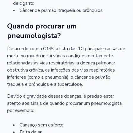
de cigarro;
Câncer de pulmão, traqueia ou brônquios.
Quando procurar um
pneumologista?
De acordo com a OMS, a lista das 10 principais causas de
morte no mundo inclui várias condições diretamente
relacionadas às vias respiratórias: a doença pulmonar
obstrutiva crônica, as infecções das vias respiratórias
inferiores (como a pneumonia), o câncer de pulmão,
traqueia e brônquios e a tuberculose.
Devido à gravidade dessas doenças, é preciso estar
atento aos sinais de quando procurar um pneumologista,
por exemplo:
Cansaço sem esforço;
Falta de ar;