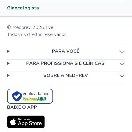
Ginecologista
© Medprev,
2026
,
live
Todos os direitos reservados
PARA VOCÊ
PARA PROFISSIONAIS E CLÍNICAS
SOBRE A MEDPREV
Verificada por
BAIXE O APP