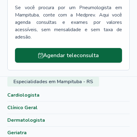
Se você procura por um
Pneumologista
em
Mampituba
, conte com a Medprev. Aqui você
agenda consultas e exames por valores
acessíveis, sem mensalidade e sem taxa de
adesão.
Agendar teleconsulta
Especialidades em Mampituba - RS
Cardiologista
Clínico Geral
Dermatologista
Geriatra