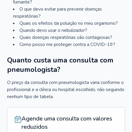
fumante?
O que devo evitar para prevenir doenças
respiratórias?
Quais os efeitos da poluição no meu organismo?
Quando devo usar o nebulizador?
Quais doenças respiratórias são contagiosas?
Como posso me proteger contra a COVID-19?
Quanto custa uma consulta com
pneumologista?
O preço da consulta com pneumologista varia conforme o
profissional e a clínica ou hospital escolhido, não seguindo
nenhum tipo de tabela.
Agende uma consulta com valores
reduzidos