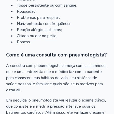
Tosse persistente ou com sangue;
Rouquidão;
Problemas para respirar;
Nariz entupido com frequência;
Reação alérgica a cheiros;
Chiado ou dor no peito;
Roncos.
Como é uma consulta com pneumologista?
A consulta com pneumologista começa com a anamnese,
que é uma entrevista que o médico faz com o paciente
para conhecer seus hábitos de vida, seu histórico de
saúde pessoal e familiar e quais são seus motivos para
estar ali.
Em seguida, o pneumologista vai realizar o exame clínico,
que consiste em medir a pressão arterial e ouvir os
batimentos cardíacos. Além disso, ele vai fazer o exame