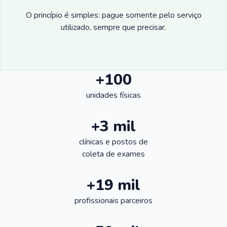
O princípio é simples: pague somente pelo serviço
utilizado, sempre que precisar.
+100
unidades físicas
+3 mil
clínicas e postos de
coleta de exames
+19 mil
profissionais parceiros