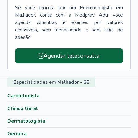
Se você procura por um
Pneumologista
em
Malhador
, conte com a Medprev. Aqui você
agenda consultas e exames por valores
acessíveis, sem mensalidade e sem taxa de
adesão.
Agendar teleconsulta
Especialidades em Malhador - SE
Cardiologista
Clínico Geral
Dermatologista
Geriatra