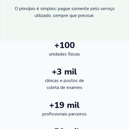
O princípio é simples: pague somente pelo serviço
utilizado, sempre que precisar.
+100
unidades físicas
+3 mil
clínicas e postos de
coleta de exames
+19 mil
profissionais parceiros