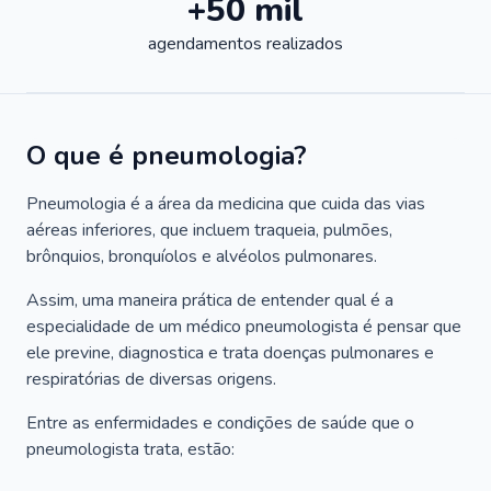
+50 mil
agendamentos realizados
O que é pneumologia?
Pneumologia é a área da medicina que cuida das vias
aéreas inferiores, que incluem traqueia, pulmões,
brônquios, bronquíolos e alvéolos pulmonares.
Assim, uma maneira prática de entender qual é a
especialidade de um médico pneumologista é pensar que
ele previne, diagnostica e trata doenças pulmonares e
respiratórias de diversas origens.
Entre as enfermidades e condições de saúde que o
pneumologista trata, estão: