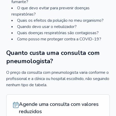
fumante?
O que devo evitar para prevenir doenças
respiratórias?
Quais os efeitos da poluição no meu organismo?
Quando devo usar o nebulizador?
Quais doenças respiratórias são contagiosas?
Como posso me proteger contra a COVID-19?
Quanto custa uma consulta com
pneumologista?
O preço da consulta com pneumologista varia conforme o
profissional e a clínica ou hospital escolhido, não seguindo
nenhum tipo de tabela.
Agende uma consulta com valores
reduzidos