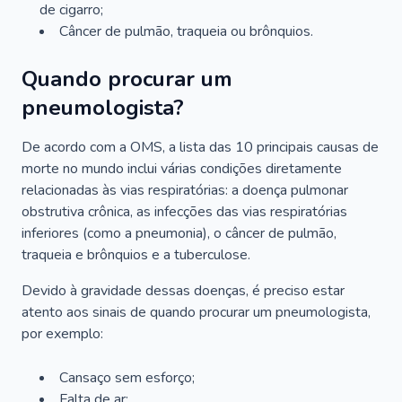
de cigarro;
Câncer de pulmão, traqueia ou brônquios.
Quando procurar um
pneumologista?
De acordo com a OMS, a lista das 10 principais causas de
morte no mundo inclui várias condições diretamente
relacionadas às vias respiratórias: a doença pulmonar
obstrutiva crônica, as infecções das vias respiratórias
inferiores (como a pneumonia), o câncer de pulmão,
traqueia e brônquios e a tuberculose.
Devido à gravidade dessas doenças, é preciso estar
atento aos sinais de quando procurar um pneumologista,
por exemplo:
Cansaço sem esforço;
Falta de ar;