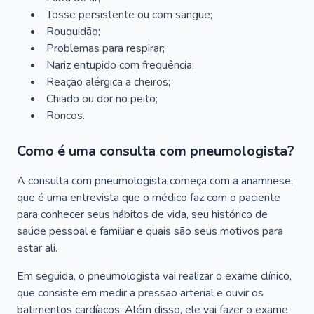
Tosse persistente ou com sangue;
Rouquidão;
Problemas para respirar;
Nariz entupido com frequência;
Reação alérgica a cheiros;
Chiado ou dor no peito;
Roncos.
Como é uma consulta com pneumologista?
A consulta com pneumologista começa com a anamnese,
que é uma entrevista que o médico faz com o paciente
para conhecer seus hábitos de vida, seu histórico de
saúde pessoal e familiar e quais são seus motivos para
estar ali.
Em seguida, o pneumologista vai realizar o exame clínico,
que consiste em medir a pressão arterial e ouvir os
batimentos cardíacos. Além disso, ele vai fazer o exame