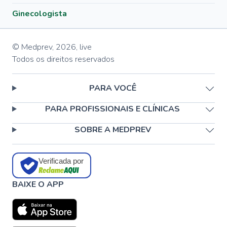
Ginecologista
© Medprev,
2026
,
live
Todos os direitos reservados
PARA VOCÊ
PARA PROFISSIONAIS E CLÍNICAS
SOBRE A MEDPREV
Verificada por
BAIXE O APP