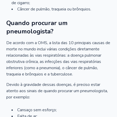
de cigarro;
Câncer de pulmão, traqueia ou brônquios.
Quando procurar um
pneumologista?
De acordo com a OMS, a lista das 10 principais causas de
morte no mundo inclui várias condições diretamente
relacionadas às vias respiratórias: a doença pulmonar
obstrutiva crônica, as infecções das vias respiratórias
inferiores (como a pneumonia), o câncer de pulmão,
traqueia e brônquios e a tuberculose.
Devido à gravidade dessas doenças, é preciso estar
atento aos sinais de quando procurar um pneumologista,
por exemplo:
Cansaço sem esforço;
Falta de ar;