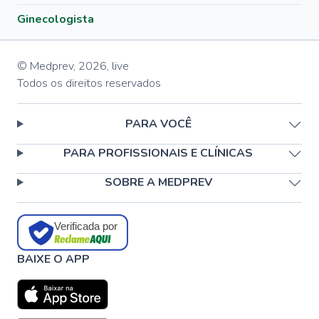
Ginecologista
© Medprev,
2026
,
live
Todos os direitos reservados
PARA VOCÊ
PARA PROFISSIONAIS E CLÍNICAS
SOBRE A MEDPREV
Verificada por
BAIXE O APP