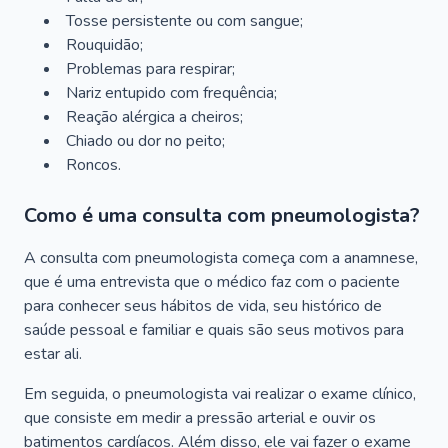
Tosse persistente ou com sangue;
Rouquidão;
Problemas para respirar;
Nariz entupido com frequência;
Reação alérgica a cheiros;
Chiado ou dor no peito;
Roncos.
Como é uma consulta com pneumologista?
A consulta com pneumologista começa com a anamnese,
que é uma entrevista que o médico faz com o paciente
para conhecer seus hábitos de vida, seu histórico de
saúde pessoal e familiar e quais são seus motivos para
estar ali.
Em seguida, o pneumologista vai realizar o exame clínico,
que consiste em medir a pressão arterial e ouvir os
batimentos cardíacos. Além disso, ele vai fazer o exame