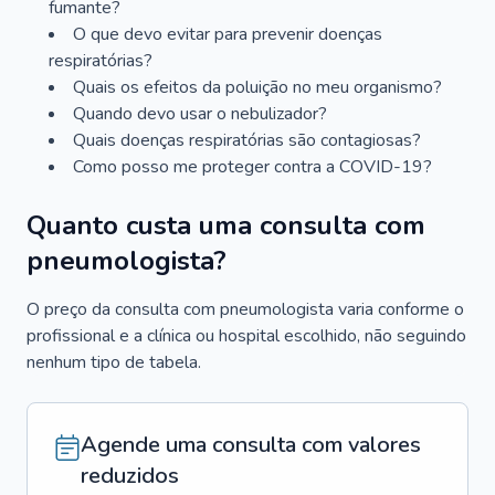
fumante?
O que devo evitar para prevenir doenças
respiratórias?
Quais os efeitos da poluição no meu organismo?
Quando devo usar o nebulizador?
Quais doenças respiratórias são contagiosas?
Como posso me proteger contra a COVID-19?
Quanto custa uma consulta com
pneumologista?
O preço da consulta com pneumologista varia conforme o
profissional e a clínica ou hospital escolhido, não seguindo
nenhum tipo de tabela.
Agende uma consulta com valores
reduzidos