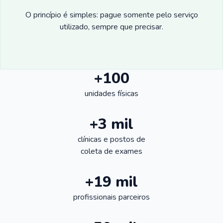
O princípio é simples: pague somente pelo serviço
utilizado, sempre que precisar.
+100
unidades físicas
+3 mil
clínicas e postos de
coleta de exames
+19 mil
profissionais parceiros