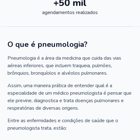
+50 mil
agendamentos realizados
O que é pneumologia?
Pneumologia é a área da medicina que cuida das vias
aéreas inferiores, que incluem traqueia, pulmões,
brônquios, bronquíolos e alvéolos pulmonares.
Assim, uma maneira prática de entender qual é a
especialidade de um médico pneumologista é pensar que
ele previne, diagnostica e trata doenças pulmonares e
respiratórias de diversas origens.
Entre as enfermidades e condições de saúde que o
pneumologista trata, estão: