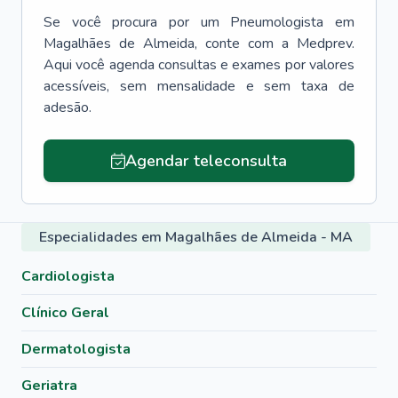
Se você procura por um
Pneumologista
em
Magalhães de Almeida
, conte com a Medprev.
Aqui você agenda consultas e exames por valores
acessíveis, sem mensalidade e sem taxa de
adesão.
Agendar teleconsulta
Especialidades em Magalhães de Almeida - MA
Cardiologista
Clínico Geral
Dermatologista
Geriatra