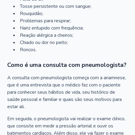
Tosse persistente ou com sangue;
Rouquidão;
Problemas para respirar;
Nariz entupido com frequência;
Reação alérgica a cheiros;
Chiado ou dor no peito;
Roncos.
Como é uma consulta com pneumologista?
A consulta com pneumologista começa com a anamnese,
que é uma entrevista que o médico faz com o paciente
para conhecer seus hábitos de vida, seu histórico de
saúde pessoal e familiar e quais são seus motivos para
estar ali.
Em seguida, o pneumologista vai realizar o exame clínico,
que consiste em medir a pressão arterial e ouvir os
batimentos cardíacos. Além disso, ele vai fazer o exame