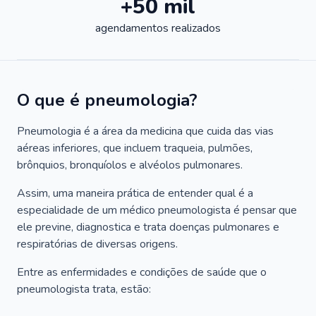
+50 mil
agendamentos realizados
O que é pneumologia?
Pneumologia é a área da medicina que cuida das vias
aéreas inferiores, que incluem traqueia, pulmões,
brônquios, bronquíolos e alvéolos pulmonares.
Assim, uma maneira prática de entender qual é a
especialidade de um médico pneumologista é pensar que
ele previne, diagnostica e trata doenças pulmonares e
respiratórias de diversas origens.
Entre as enfermidades e condições de saúde que o
pneumologista trata, estão: