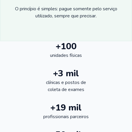
O princípio é simples: pague somente pelo serviço
utilizado, sempre que precisar.
+100
unidades físicas
+3 mil
clínicas e postos de
coleta de exames
+19 mil
profissionais parceiros