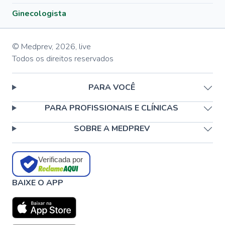
Ginecologista
© Medprev,
2026
,
live
Todos os direitos reservados
PARA VOCÊ
PARA PROFISSIONAIS E CLÍNICAS
SOBRE A MEDPREV
Verificada por
BAIXE O APP