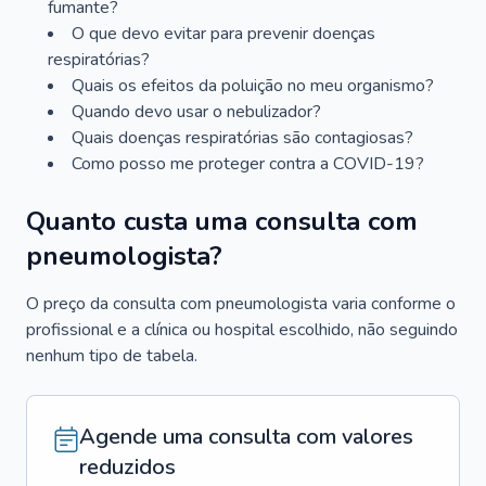
fumante?
O que devo evitar para prevenir doenças
respiratórias?
Quais os efeitos da poluição no meu organismo?
Quando devo usar o nebulizador?
Quais doenças respiratórias são contagiosas?
Como posso me proteger contra a COVID-19?
Quanto custa uma consulta com
pneumologista?
O preço da consulta com pneumologista varia conforme o
profissional e a clínica ou hospital escolhido, não seguindo
nenhum tipo de tabela.
Agende uma consulta com valores
reduzidos