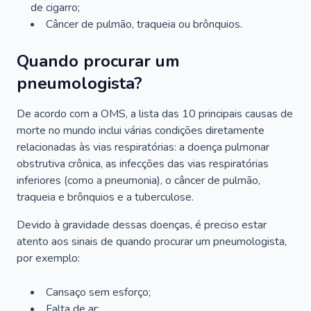
de cigarro;
Câncer de pulmão, traqueia ou brônquios.
Quando procurar um
pneumologista?
De acordo com a OMS, a lista das 10 principais causas de
morte no mundo inclui várias condições diretamente
relacionadas às vias respiratórias: a doença pulmonar
obstrutiva crônica, as infecções das vias respiratórias
inferiores (como a pneumonia), o câncer de pulmão,
traqueia e brônquios e a tuberculose.
Devido à gravidade dessas doenças, é preciso estar
atento aos sinais de quando procurar um pneumologista,
por exemplo:
Cansaço sem esforço;
Falta de ar;