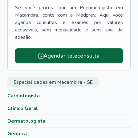
Se você procura por um
Pneumologista
em
Macambira
, conte com a Medprev. Aqui você
agenda consultas e exames por valores
acessíveis, sem mensalidade e sem taxa de
adesão.
Agendar teleconsulta
Especialidades em Macambira - SE
Cardiologista
Clínico Geral
Dermatologista
Geriatra