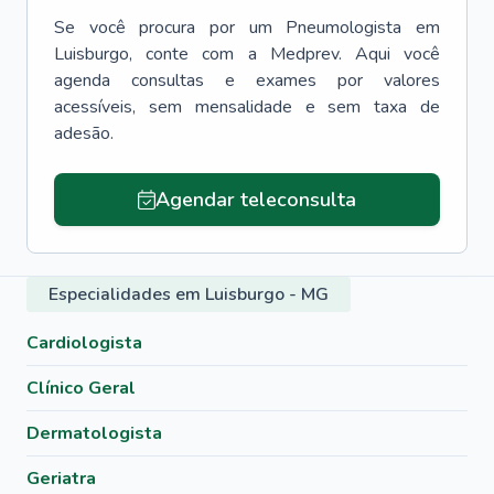
Se você procura por um
Pneumologista
em
Luisburgo
, conte com a Medprev. Aqui você
agenda consultas e exames por valores
acessíveis, sem mensalidade e sem taxa de
adesão.
Agendar teleconsulta
Especialidades em Luisburgo - MG
Cardiologista
Clínico Geral
Dermatologista
Geriatra