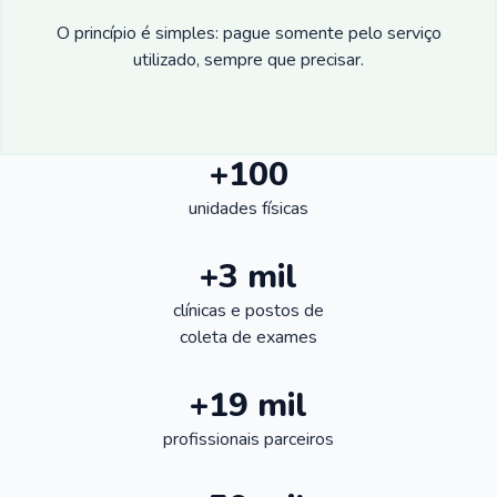
O princípio é simples: pague somente pelo serviço
utilizado, sempre que precisar.
+100
unidades físicas
+3 mil
clínicas e postos de
coleta de exames
+19 mil
profissionais parceiros