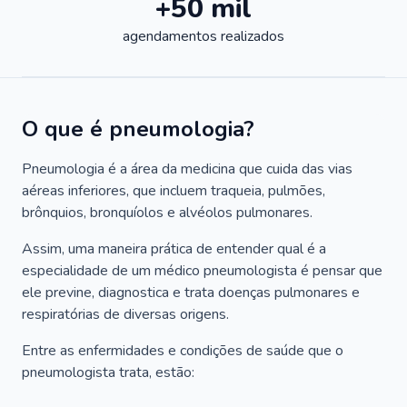
+50 mil
agendamentos realizados
O que é pneumologia?
Pneumologia é a área da medicina que cuida das vias
aéreas inferiores, que incluem traqueia, pulmões,
brônquios, bronquíolos e alvéolos pulmonares.
Assim, uma maneira prática de entender qual é a
especialidade de um médico pneumologista é pensar que
ele previne, diagnostica e trata doenças pulmonares e
respiratórias de diversas origens.
Entre as enfermidades e condições de saúde que o
pneumologista trata, estão: