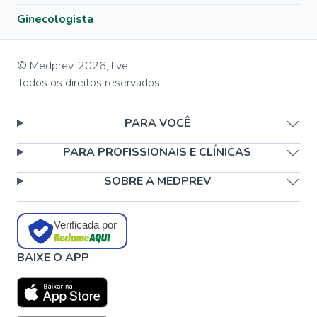
Ginecologista
© Medprev,
2026
,
live
Todos os direitos reservados
PARA VOCÊ
PARA PROFISSIONAIS E CLÍNICAS
SOBRE A MEDPREV
Verificada por
BAIXE O APP