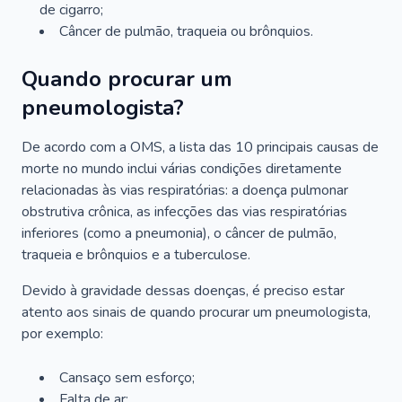
de cigarro;
Câncer de pulmão, traqueia ou brônquios.
Quando procurar um
pneumologista?
De acordo com a OMS, a lista das 10 principais causas de
morte no mundo inclui várias condições diretamente
relacionadas às vias respiratórias: a doença pulmonar
obstrutiva crônica, as infecções das vias respiratórias
inferiores (como a pneumonia), o câncer de pulmão,
traqueia e brônquios e a tuberculose.
Devido à gravidade dessas doenças, é preciso estar
atento aos sinais de quando procurar um pneumologista,
por exemplo:
Cansaço sem esforço;
Falta de ar;