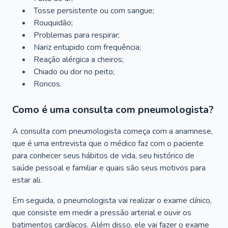
Tosse persistente ou com sangue;
Rouquidão;
Problemas para respirar;
Nariz entupido com frequência;
Reação alérgica a cheiros;
Chiado ou dor no peito;
Roncos.
Como é uma consulta com pneumologista?
A consulta com pneumologista começa com a anamnese,
que é uma entrevista que o médico faz com o paciente
para conhecer seus hábitos de vida, seu histórico de
saúde pessoal e familiar e quais são seus motivos para
estar ali.
Em seguida, o pneumologista vai realizar o exame clínico,
que consiste em medir a pressão arterial e ouvir os
batimentos cardíacos. Além disso, ele vai fazer o exame