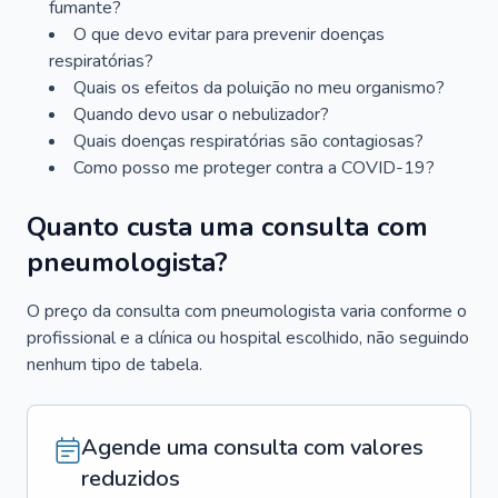
fumante?
O que devo evitar para prevenir doenças
respiratórias?
Quais os efeitos da poluição no meu organismo?
Quando devo usar o nebulizador?
Quais doenças respiratórias são contagiosas?
Como posso me proteger contra a COVID-19?
Quanto custa uma consulta com
pneumologista?
O preço da consulta com pneumologista varia conforme o
profissional e a clínica ou hospital escolhido, não seguindo
nenhum tipo de tabela.
Agende uma consulta com valores
reduzidos