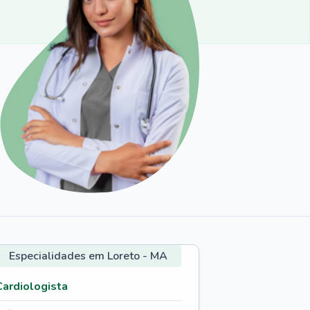
Especialidades em Loreto - MA
Cardiologista