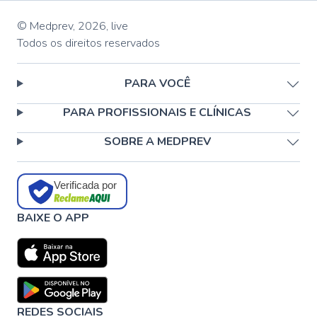
© Medprev,
2026
,
live
Todos os direitos reservados
PARA VOCÊ
PARA PROFISSIONAIS E CLÍNICAS
SOBRE A MEDPREV
Verificada por
BAIXE O APP
REDES SOCIAIS