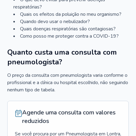
respiratórias?
Quais os efeitos da poluição no meu organismo?
Quando devo usar o nebulizador?
Quais doenças respiratórias são contagiosas?
Como posso me proteger contra a COVID-19?
Quanto custa uma consulta com
pneumologista?
O preço da consulta com pneumologista varia conforme o
profissional e a clínica ou hospital escolhido, não seguindo
nenhum tipo de tabela.
Agende uma consulta com valores
reduzidos
Se você procura por um
Pneumologista
em
Lontra
,