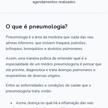
agendamentos realizados
O que é pneumologia?
Pneumologia é a área da medicina que cuida das vias
aéreas inferiores, que incluem traqueia, pulmões,
brônquios, bronquíolos e alvéolos pulmonares.
Assim, uma maneira prática de entender qual é a
especialidade de um médico pneumologista é pensar que
ele previne, diagnostica e trata doenças pulmonares e
respiratórias de diversas origens.
Entre as enfermidades e condições de saúde que o
pneumologista trata, estão:
Asma, doença no qual há a inflamação das vias