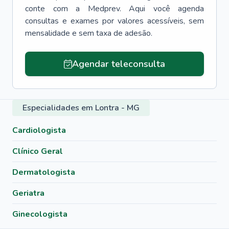
conte com a Medprev. Aqui você agenda
consultas e exames por valores acessíveis, sem
mensalidade e sem taxa de adesão.
Agendar teleconsulta
Especialidades em Lontra - MG
Cardiologista
Clínico Geral
Dermatologista
Geriatra
Ginecologista