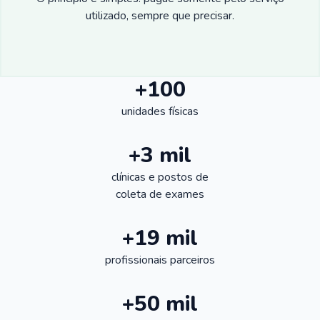
utilizado, sempre que precisar.
+100
unidades físicas
+3 mil
clínicas e postos de
coleta de exames
+19 mil
profissionais parceiros
+50 mil