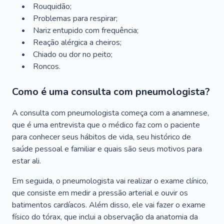
Rouquidão;
Problemas para respirar;
Nariz entupido com frequência;
Reação alérgica a cheiros;
Chiado ou dor no peito;
Roncos.
Como é uma consulta com pneumologista?
A consulta com pneumologista começa com a anamnese,
que é uma entrevista que o médico faz com o paciente
para conhecer seus hábitos de vida, seu histórico de
saúde pessoal e familiar e quais são seus motivos para
estar ali.
Em seguida, o pneumologista vai realizar o exame clínico,
que consiste em medir a pressão arterial e ouvir os
batimentos cardíacos. Além disso, ele vai fazer o exame
físico do tórax, que inclui a observação da anatomia da