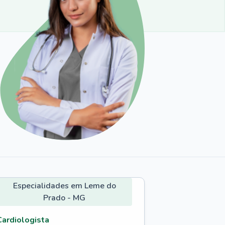
Especialidades em Leme do
Prado - MG
Cardiologista