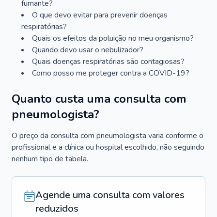
fumante?
O que devo evitar para prevenir doenças
respiratórias?
Quais os efeitos da poluição no meu organismo?
Quando devo usar o nebulizador?
Quais doenças respiratórias são contagiosas?
Como posso me proteger contra a COVID-19?
Quanto custa uma consulta com
pneumologista?
O preço da consulta com pneumologista varia conforme o
profissional e a clínica ou hospital escolhido, não seguindo
nenhum tipo de tabela.
Agende uma consulta com valores
reduzidos