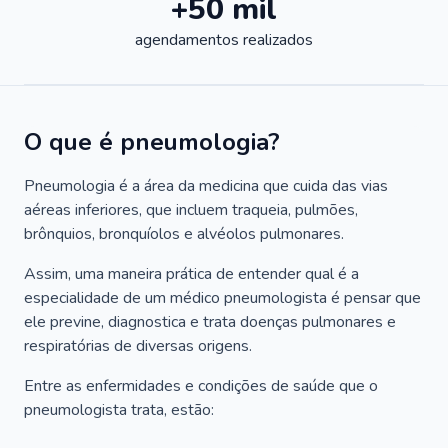
+50 mil
agendamentos realizados
O que é pneumologia?
Pneumologia é a área da medicina que cuida das vias
aéreas inferiores, que incluem traqueia, pulmões,
brônquios, bronquíolos e alvéolos pulmonares.
Assim, uma maneira prática de entender qual é a
especialidade de um médico pneumologista é pensar que
ele previne, diagnostica e trata doenças pulmonares e
respiratórias de diversas origens.
Entre as enfermidades e condições de saúde que o
pneumologista trata, estão: