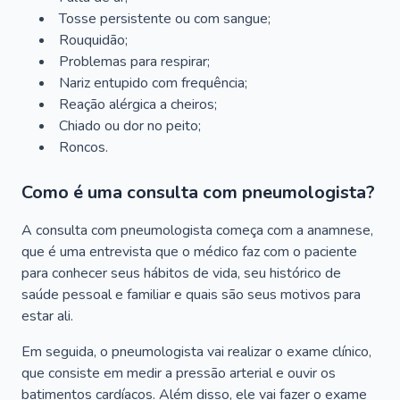
Tosse persistente ou com sangue;
Rouquidão;
Problemas para respirar;
Nariz entupido com frequência;
Reação alérgica a cheiros;
Chiado ou dor no peito;
Roncos.
Como é uma consulta com pneumologista?
A consulta com pneumologista começa com a anamnese,
que é uma entrevista que o médico faz com o paciente
para conhecer seus hábitos de vida, seu histórico de
saúde pessoal e familiar e quais são seus motivos para
estar ali.
Em seguida, o pneumologista vai realizar o exame clínico,
que consiste em medir a pressão arterial e ouvir os
batimentos cardíacos. Além disso, ele vai fazer o exame