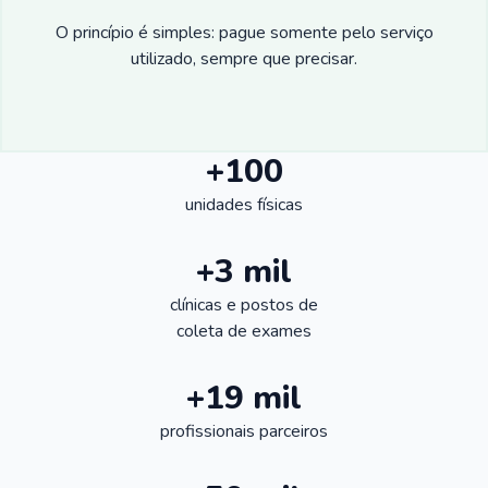
O princípio é simples: pague somente pelo serviço
utilizado, sempre que precisar.
+100
unidades físicas
+3 mil
clínicas e postos de
coleta de exames
+19 mil
profissionais parceiros