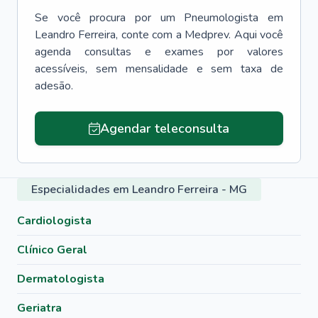
Se você procura por um
Pneumologista
em
Leandro Ferreira
, conte com a Medprev. Aqui você
agenda consultas e exames por valores
acessíveis, sem mensalidade e sem taxa de
adesão.
Agendar teleconsulta
Especialidades em Leandro Ferreira - MG
Cardiologista
Clínico Geral
Dermatologista
Geriatra