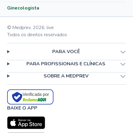
Ginecologista
© Medprev,
2026
,
live
Todos os direitos reservados
PARA VOCÊ
PARA PROFISSIONAIS E CLÍNICAS
SOBRE A MEDPREV
Verificada por
BAIXE O APP