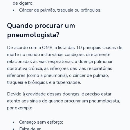
de cigarro;
Câncer de pulmão, traqueia ou brônquios.
Quando procurar um
pneumologista?
De acordo com a OMS, a lista das 10 principais causas de
morte no mundo inclui várias condições diretamente
relacionadas às vias respiratórias: a doença pulmonar
obstrutiva crônica, as infecções das vias respiratórias
inferiores (como a pneumonia), o câncer de pulmão,
traqueia e brônquios e a tuberculose.
Devido à gravidade dessas doenças, é preciso estar
atento aos sinais de quando procurar um pneumologista,
por exemplo:
Cansaço sem esforço;
Falta de ar;