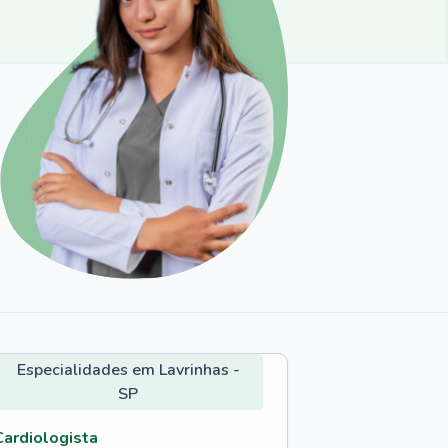
Especialidades em Lavrinhas -
SP
Cardiologista