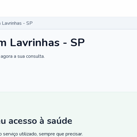
 Lavrinhas - SP
m Lavrinhas - SP
agora a sua consulta.
eu acesso à saúde
 serviço utilizado, sempre que precisar.