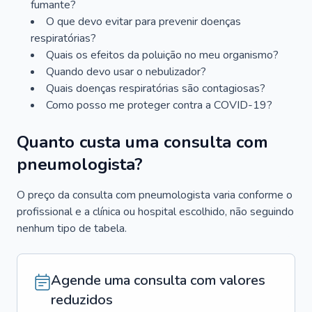
fumante?
O que devo evitar para prevenir doenças
respiratórias?
Quais os efeitos da poluição no meu organismo?
Quando devo usar o nebulizador?
Quais doenças respiratórias são contagiosas?
Como posso me proteger contra a COVID-19?
Quanto custa uma consulta com
pneumologista?
O preço da consulta com pneumologista varia conforme o
profissional e a clínica ou hospital escolhido, não seguindo
nenhum tipo de tabela.
Agende uma consulta com valores
reduzidos