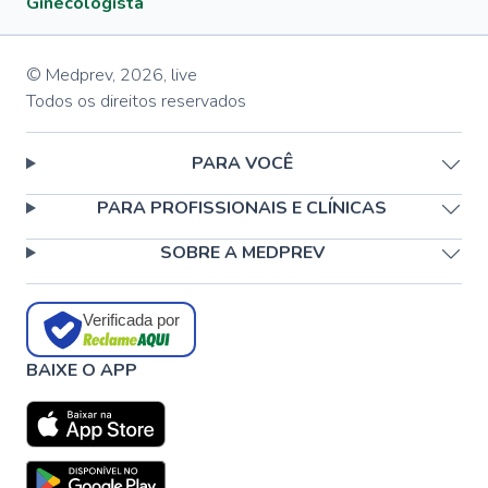
Ginecologista
© Medprev,
2026
,
live
Todos os direitos reservados
PARA VOCÊ
PARA PROFISSIONAIS E CLÍNICAS
SOBRE A MEDPREV
Verificada por
BAIXE O APP