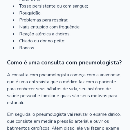
Tosse persistente ou com sangue;
Rouquidão;
Problemas para respirar;
Nariz entupido com frequência;
Reação alérgica a cheiros;
Chiado ou dor no peito;
Roncos.
Como é uma consulta com pneumologista?
A consulta com pneumologista começa com a anamnese,
que é uma entrevista que o médico faz com o paciente
para conhecer seus hábitos de vida, seu histórico de
saúde pessoal e familiar e quais são seus motivos para
estar ali.
Em seguida, o pneumologista vai realizar o exame clínico,
que consiste em medir a pressão arterial e ouvir os
batimentos cardíacos. Além disso, ele vai fazer o exame