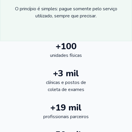
O princípio é simples: pague somente pelo serviço
utilizado, sempre que precisar.
+100
unidades físicas
+3 mil
clínicas e postos de
coleta de exames
+19 mil
profissionais parceiros