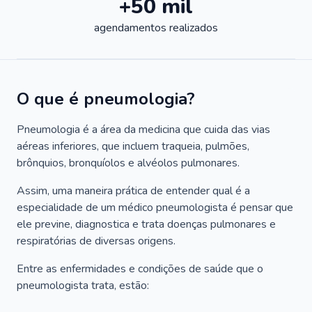
+50 mil
agendamentos realizados
O que é pneumologia?
Pneumologia é a área da medicina que cuida das vias
aéreas inferiores, que incluem traqueia, pulmões,
brônquios, bronquíolos e alvéolos pulmonares.
Assim, uma maneira prática de entender qual é a
especialidade de um médico pneumologista é pensar que
ele previne, diagnostica e trata doenças pulmonares e
respiratórias de diversas origens.
Entre as enfermidades e condições de saúde que o
pneumologista trata, estão: