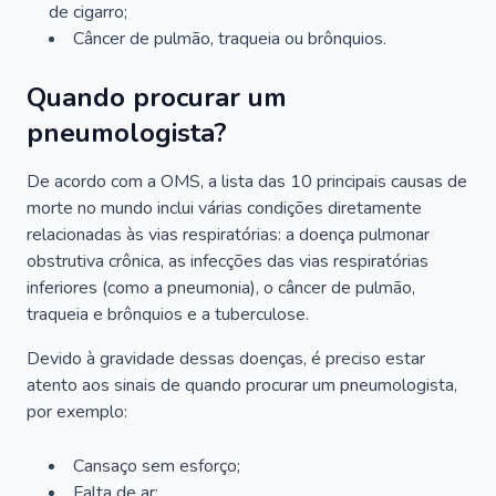
de cigarro;
Câncer de pulmão, traqueia ou brônquios.
Quando procurar um
pneumologista?
De acordo com a OMS, a lista das 10 principais causas de
morte no mundo inclui várias condições diretamente
relacionadas às vias respiratórias: a doença pulmonar
obstrutiva crônica, as infecções das vias respiratórias
inferiores (como a pneumonia), o câncer de pulmão,
traqueia e brônquios e a tuberculose.
Devido à gravidade dessas doenças, é preciso estar
atento aos sinais de quando procurar um pneumologista,
por exemplo:
Cansaço sem esforço;
Falta de ar;