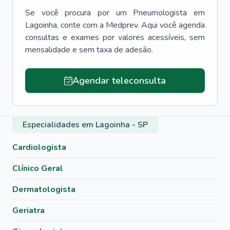
Se você procura por um
Pneumologista
em
Lagoinha
, conte com a Medprev. Aqui você agenda
consultas e exames por valores acessíveis, sem
mensalidade e sem taxa de adesão.
Agendar teleconsulta
Especialidades em Lagoinha - SP
Cardiologista
Clínico Geral
Dermatologista
Geriatra