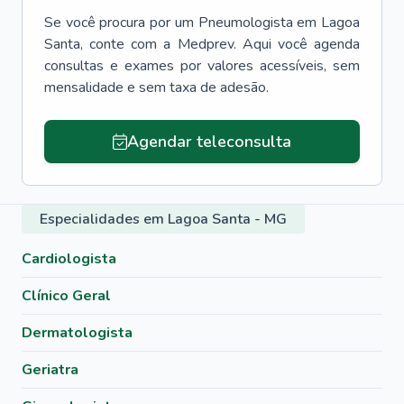
Se você procura por um
Pneumologista
em
Lagoa
Santa
, conte com a Medprev. Aqui você agenda
consultas e exames por valores acessíveis, sem
mensalidade e sem taxa de adesão.
Agendar teleconsulta
Especialidades em Lagoa Santa - MG
Cardiologista
Clínico Geral
Dermatologista
Geriatra