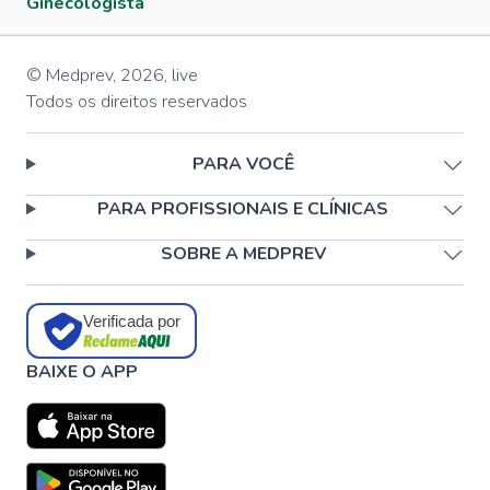
Ginecologista
© Medprev,
2026
,
live
Todos os direitos reservados
PARA VOCÊ
PARA PROFISSIONAIS E CLÍNICAS
SOBRE A MEDPREV
Verificada por
BAIXE O APP