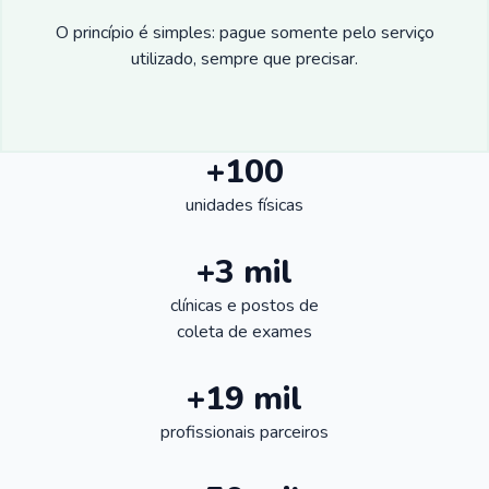
O princípio é simples: pague somente pelo serviço
utilizado, sempre que precisar.
+100
unidades físicas
+3 mil
clínicas e postos de
coleta de exames
+19 mil
profissionais parceiros