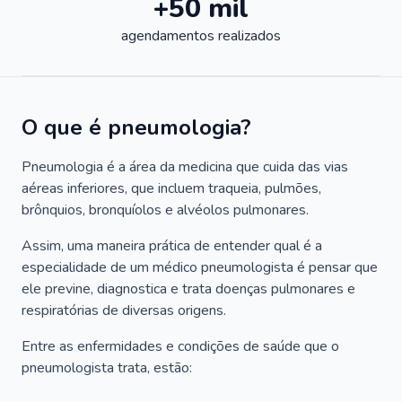
+50 mil
agendamentos realizados
O que é pneumologia?
Pneumologia é a área da medicina que cuida das vias
aéreas inferiores, que incluem traqueia, pulmões,
brônquios, bronquíolos e alvéolos pulmonares.
Assim, uma maneira prática de entender qual é a
especialidade de um médico pneumologista é pensar que
ele previne, diagnostica e trata doenças pulmonares e
respiratórias de diversas origens.
Entre as enfermidades e condições de saúde que o
pneumologista trata, estão: