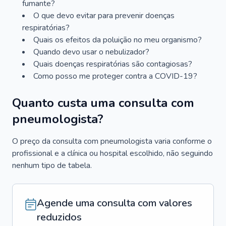
fumante?
O que devo evitar para prevenir doenças
respiratórias?
Quais os efeitos da poluição no meu organismo?
Quando devo usar o nebulizador?
Quais doenças respiratórias são contagiosas?
Como posso me proteger contra a COVID-19?
Quanto custa uma consulta com
pneumologista?
O preço da consulta com pneumologista varia conforme o
profissional e a clínica ou hospital escolhido, não seguindo
nenhum tipo de tabela.
Agende uma consulta com valores
reduzidos