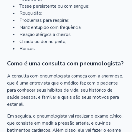
Tosse persistente ou com sangue;
Rouquidão;
Problemas para respirar;
Nariz entupido com frequência;
Reação alérgica a cheiros;
Chiado ou dor no peito;
Roncos.
Como é uma consulta com pneumologista?
A consulta com pneumologista começa com a anamnese,
que é uma entrevista que o médico faz com o paciente
para conhecer seus hábitos de vida, seu histórico de
saúde pessoal e familiar e quais são seus motivos para
estar ali.
Em seguida, o pneumologista vai realizar o exame clínico,
que consiste em medir a pressão arterial e ouvir os
batimentos cardíacos. Além disso, ele vai fazer o exame