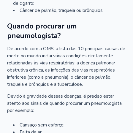
de cigarro;
Câncer de pulmão, traqueia ou brônquios.
Quando procurar um
pneumologista?
De acordo com a OMS, a lista das 10 principais causas de
morte no mundo inclui várias condições diretamente
relacionadas às vias respiratórias: a doença pulmonar
obstrutiva crônica, as infecções das vias respiratórias
inferiores (como a pneumonia), o câncer de pulmão,
traqueia e brônquios e a tuberculose.
Devido à gravidade dessas doenças, é preciso estar
atento aos sinais de quando procurar um pneumologista,
por exemplo:
Cansaço sem esforço;
Falta de ar;