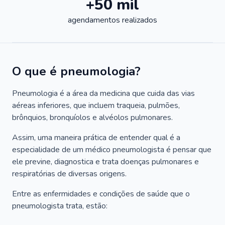
+50 mil
agendamentos realizados
O que é pneumologia?
Pneumologia é a área da medicina que cuida das vias
aéreas inferiores, que incluem traqueia, pulmões,
brônquios, bronquíolos e alvéolos pulmonares.
Assim, uma maneira prática de entender qual é a
especialidade de um médico pneumologista é pensar que
ele previne, diagnostica e trata doenças pulmonares e
respiratórias de diversas origens.
Entre as enfermidades e condições de saúde que o
pneumologista trata, estão: