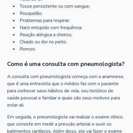
Tosse persistente ou com sangue;
Rouquidão;
Problemas para respirar;
Nariz entupido com frequência;
Reação alérgica a cheiros;
Chiado ou dor no peito;
Roncos.
Como é uma consulta com pneumologista?
A consulta com pneumologista começa com a anamnese,
que é uma entrevista que o médico faz com o paciente
para conhecer seus hábitos de vida, seu histórico de
saúde pessoal e familiar e quais são seus motivos para
estar ali.
Em seguida, o pneumologista vai realizar o exame clínico,
que consiste em medir a pressão arterial e ouvir os
batimentos cardíacos. Além disso, ele vai fazer o exame