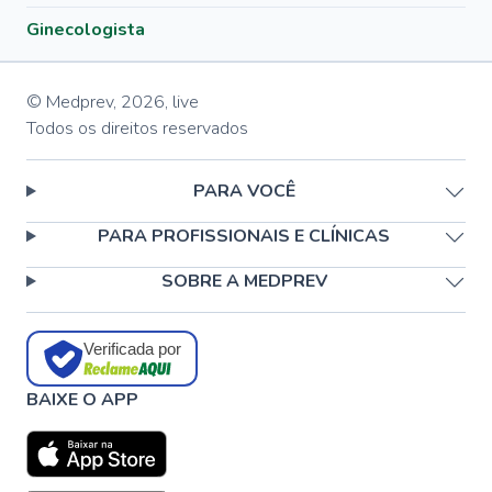
Ginecologista
© Medprev,
2026
,
live
Todos os direitos reservados
PARA VOCÊ
PARA PROFISSIONAIS E CLÍNICAS
SOBRE A MEDPREV
Verificada por
BAIXE O APP