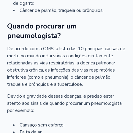
de cigarro;
Câncer de pulmão, traqueia ou brônquios.
Quando procurar um
pneumologista?
De acordo com a OMS, a lista das 10 principais causas de
morte no mundo inclui várias condições diretamente
relacionadas às vias respiratórias: a doença pulmonar
obstrutiva crônica, as infecções das vias respiratórias
inferiores (como a pneumonia), o câncer de pulmão,
traqueia e brônquios e a tuberculose.
Devido à gravidade dessas doenças, é preciso estar
atento aos sinais de quando procurar um pneumologista,
por exemplo:
Cansaço sem esforço;
Falta de ar;