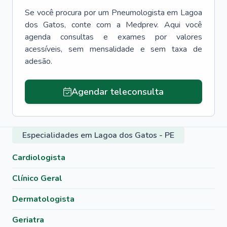
Se você procura por um
Pneumologista
em
Lagoa
dos Gatos
, conte com a Medprev. Aqui você
agenda consultas e exames por valores
acessíveis, sem mensalidade e sem taxa de
adesão.
Agendar teleconsulta
Especialidades em Lagoa dos Gatos - PE
Cardiologista
Clínico Geral
Dermatologista
Geriatra