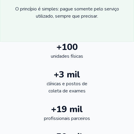
O princípio é simples: pague somente pelo serviço
utilizado, sempre que precisar.
+100
unidades físicas
+3 mil
clínicas e postos de
coleta de exames
+19 mil
profissionais parceiros