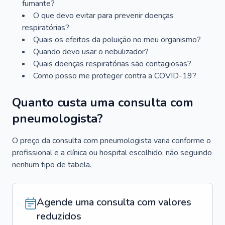
fumante?
O que devo evitar para prevenir doenças
respiratórias?
Quais os efeitos da poluição no meu organismo?
Quando devo usar o nebulizador?
Quais doenças respiratórias são contagiosas?
Como posso me proteger contra a COVID-19?
Quanto custa uma consulta com
pneumologista?
O preço da consulta com pneumologista varia conforme o
profissional e a clínica ou hospital escolhido, não seguindo
nenhum tipo de tabela.
Agende uma consulta com valores
reduzidos