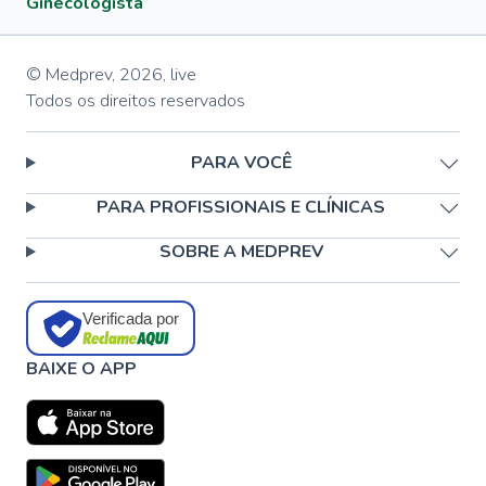
Ginecologista
© Medprev,
2026
,
live
Todos os direitos reservados
PARA VOCÊ
PARA PROFISSIONAIS E CLÍNICAS
SOBRE A MEDPREV
Verificada por
BAIXE O APP