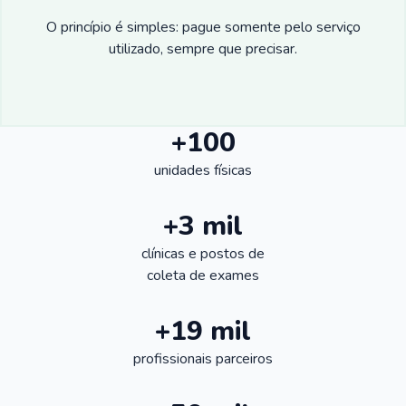
O princípio é simples: pague somente pelo serviço
utilizado, sempre que precisar.
+100
unidades físicas
+3 mil
clínicas e postos de
coleta de exames
+19 mil
profissionais parceiros