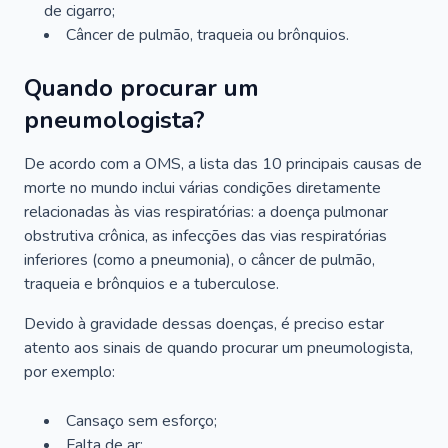
de cigarro;
Câncer de pulmão, traqueia ou brônquios.
Quando procurar um
pneumologista?
De acordo com a OMS, a lista das 10 principais causas de
morte no mundo inclui várias condições diretamente
relacionadas às vias respiratórias: a doença pulmonar
obstrutiva crônica, as infecções das vias respiratórias
inferiores (como a pneumonia), o câncer de pulmão,
traqueia e brônquios e a tuberculose.
Devido à gravidade dessas doenças, é preciso estar
atento aos sinais de quando procurar um pneumologista,
por exemplo:
Cansaço sem esforço;
Falta de ar;