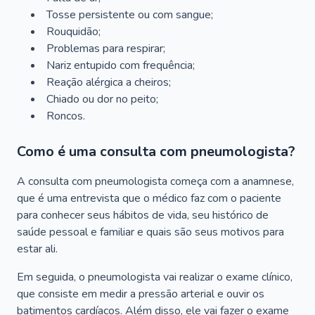
Tosse persistente ou com sangue;
Rouquidão;
Problemas para respirar;
Nariz entupido com frequência;
Reação alérgica a cheiros;
Chiado ou dor no peito;
Roncos.
Como é uma consulta com pneumologista?
A consulta com pneumologista começa com a anamnese,
que é uma entrevista que o médico faz com o paciente
para conhecer seus hábitos de vida, seu histórico de
saúde pessoal e familiar e quais são seus motivos para
estar ali.
Em seguida, o pneumologista vai realizar o exame clínico,
que consiste em medir a pressão arterial e ouvir os
batimentos cardíacos. Além disso, ele vai fazer o exame