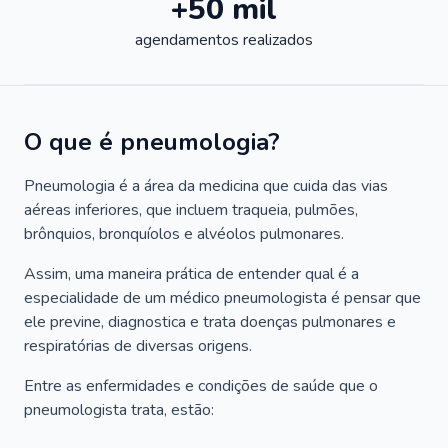
+50 mil
agendamentos realizados
O que é pneumologia?
Pneumologia é a área da medicina que cuida das vias
aéreas inferiores, que incluem traqueia, pulmões,
brônquios, bronquíolos e alvéolos pulmonares.
Assim, uma maneira prática de entender qual é a
especialidade de um médico pneumologista é pensar que
ele previne, diagnostica e trata doenças pulmonares e
respiratórias de diversas origens.
Entre as enfermidades e condições de saúde que o
pneumologista trata, estão: