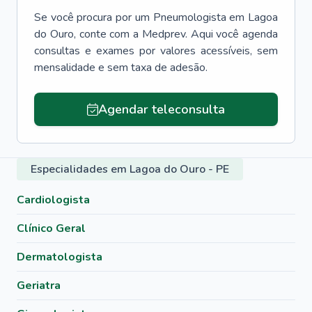
Se você procura por um
Pneumologista
em
Lagoa
do Ouro
, conte com a Medprev. Aqui você agenda
consultas e exames por valores acessíveis, sem
mensalidade e sem taxa de adesão.
Agendar teleconsulta
Especialidades em Lagoa do Ouro - PE
Cardiologista
Clínico Geral
Dermatologista
Geriatra