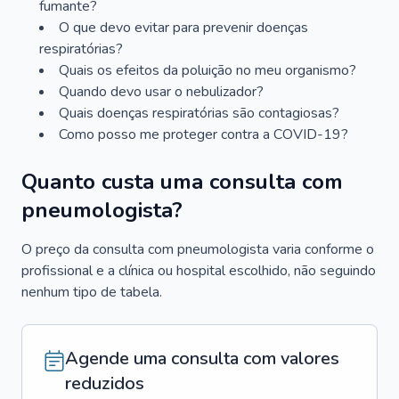
fumante?
O que devo evitar para prevenir doenças
respiratórias?
Quais os efeitos da poluição no meu organismo?
Quando devo usar o nebulizador?
Quais doenças respiratórias são contagiosas?
Como posso me proteger contra a COVID-19?
Quanto custa uma consulta com
pneumologista?
O preço da consulta com pneumologista varia conforme o
profissional e a clínica ou hospital escolhido, não seguindo
nenhum tipo de tabela.
Agende uma consulta com valores
reduzidos