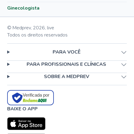
Ginecologista
© Medprev,
2026
,
live
Todos os direitos reservados
PARA VOCÊ
PARA PROFISSIONAIS E CLÍNICAS
SOBRE A MEDPREV
Verificada por
BAIXE O APP