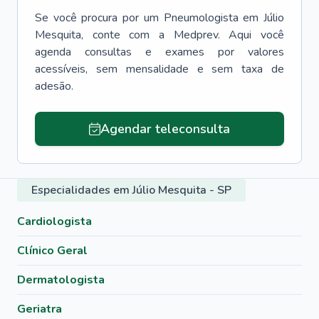
Se você procura por um
Pneumologista
em
Júlio
Mesquita
, conte com a Medprev. Aqui você
agenda consultas e exames por valores
acessíveis, sem mensalidade e sem taxa de
adesão.
Agendar teleconsulta
Especialidades em Júlio Mesquita - SP
Cardiologista
Clínico Geral
Dermatologista
Geriatra