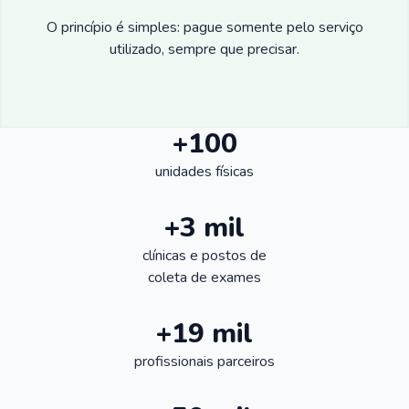
O princípio é simples: pague somente pelo serviço
utilizado, sempre que precisar.
+100
unidades físicas
+3 mil
clínicas e postos de
coleta de exames
+19 mil
profissionais parceiros