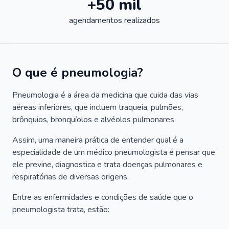
+50 mil
agendamentos realizados
O que é pneumologia?
Pneumologia é a área da medicina que cuida das vias
aéreas inferiores, que incluem traqueia, pulmões,
brônquios, bronquíolos e alvéolos pulmonares.
Assim, uma maneira prática de entender qual é a
especialidade de um médico pneumologista é pensar que
ele previne, diagnostica e trata doenças pulmonares e
respiratórias de diversas origens.
Entre as enfermidades e condições de saúde que o
pneumologista trata, estão: