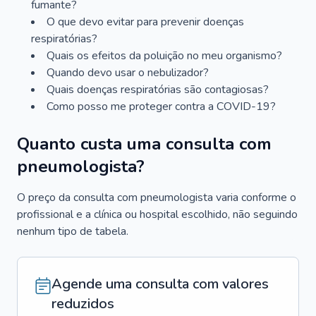
fumante?
O que devo evitar para prevenir doenças
respiratórias?
Quais os efeitos da poluição no meu organismo?
Quando devo usar o nebulizador?
Quais doenças respiratórias são contagiosas?
Como posso me proteger contra a COVID-19?
Quanto custa uma consulta com
pneumologista?
O preço da consulta com pneumologista varia conforme o
profissional e a clínica ou hospital escolhido, não seguindo
nenhum tipo de tabela.
Agende uma consulta com valores
reduzidos