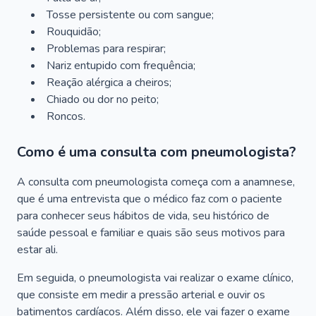
Tosse persistente ou com sangue;
Rouquidão;
Problemas para respirar;
Nariz entupido com frequência;
Reação alérgica a cheiros;
Chiado ou dor no peito;
Roncos.
Como é uma consulta com pneumologista?
A consulta com pneumologista começa com a anamnese,
que é uma entrevista que o médico faz com o paciente
para conhecer seus hábitos de vida, seu histórico de
saúde pessoal e familiar e quais são seus motivos para
estar ali.
Em seguida, o pneumologista vai realizar o exame clínico,
que consiste em medir a pressão arterial e ouvir os
batimentos cardíacos. Além disso, ele vai fazer o exame