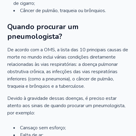
de cigarro;
Câncer de pulmão, traqueia ou brônquios.
Quando procurar um
pneumologista?
De acordo com a OMS, a lista das 10 principais causas de
morte no mundo inclui várias condições diretamente
relacionadas às vias respiratórias: a doença pulmonar
obstrutiva crônica, as infecções das vias respiratórias
inferiores (como a pneumonia), o câncer de pulmão,
traqueia e brônquios e a tuberculose.
Devido à gravidade dessas doenças, é preciso estar
atento aos sinais de quando procurar um pneumologista,
por exemplo:
Cansaço sem esforço;
Falta de ar;