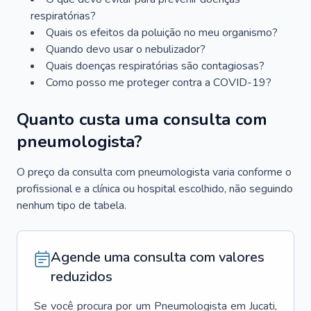
respiratórias?
Quais os efeitos da poluição no meu organismo?
Quando devo usar o nebulizador?
Quais doenças respiratórias são contagiosas?
Como posso me proteger contra a COVID-19?
Quanto custa uma consulta com
pneumologista?
O preço da consulta com pneumologista varia conforme o
profissional e a clínica ou hospital escolhido, não seguindo
nenhum tipo de tabela.
Agende uma consulta com valores
reduzidos
Se você procura por um
Pneumologista
em
Jucati
,