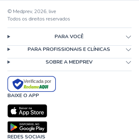
© Medprev,
2026
,
live
Todos os direitos reservados
PARA VOCÊ
PARA PROFISSIONAIS E CLÍNICAS
SOBRE A MEDPREV
Verificada por
BAIXE O APP
REDES SOCIAIS