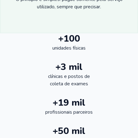
utilizado, sempre que precisar.
+100
unidades físicas
+3 mil
clínicas e postos de
coleta de exames
+19 mil
profissionais parceiros
+50 mil