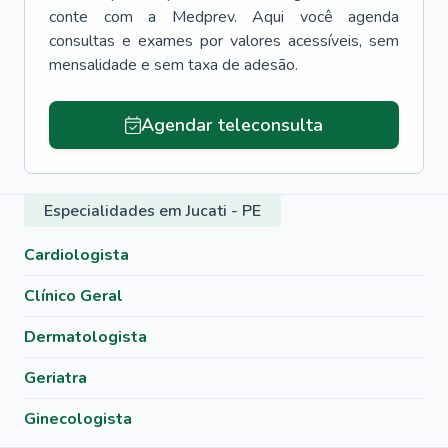
conte com a Medprev. Aqui você agenda
consultas e exames por valores acessíveis, sem
mensalidade e sem taxa de adesão.
Agendar teleconsulta
Especialidades em Jucati - PE
Cardiologista
Clínico Geral
Dermatologista
Geriatra
Ginecologista