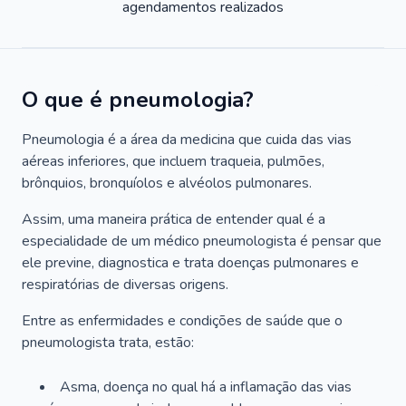
agendamentos realizados
O que é pneumologia?
Pneumologia é a área da medicina que cuida das vias
aéreas inferiores, que incluem traqueia, pulmões,
brônquios, bronquíolos e alvéolos pulmonares.
Assim, uma maneira prática de entender qual é a
especialidade de um médico pneumologista é pensar que
ele previne, diagnostica e trata doenças pulmonares e
respiratórias de diversas origens.
Entre as enfermidades e condições de saúde que o
pneumologista trata, estão:
Asma, doença no qual há a inflamação das vias