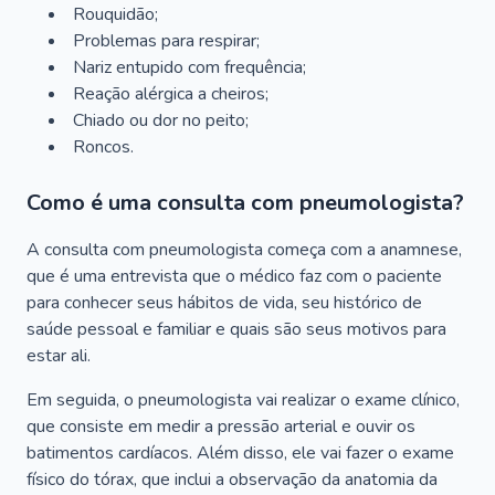
Rouquidão;
Problemas para respirar;
Nariz entupido com frequência;
Reação alérgica a cheiros;
Chiado ou dor no peito;
Roncos.
Como é uma consulta com pneumologista?
A consulta com pneumologista começa com a anamnese,
que é uma entrevista que o médico faz com o paciente
para conhecer seus hábitos de vida, seu histórico de
saúde pessoal e familiar e quais são seus motivos para
estar ali.
Em seguida, o pneumologista vai realizar o exame clínico,
que consiste em medir a pressão arterial e ouvir os
batimentos cardíacos. Além disso, ele vai fazer o exame
físico do tórax, que inclui a observação da anatomia da