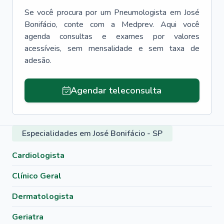
Se você procura por um
Pneumologista
em
José
Bonifácio
, conte com a Medprev. Aqui você
agenda consultas e exames por valores
acessíveis, sem mensalidade e sem taxa de
adesão.
Agendar teleconsulta
Especialidades em José Bonifácio - SP
Cardiologista
Clínico Geral
Dermatologista
Geriatra