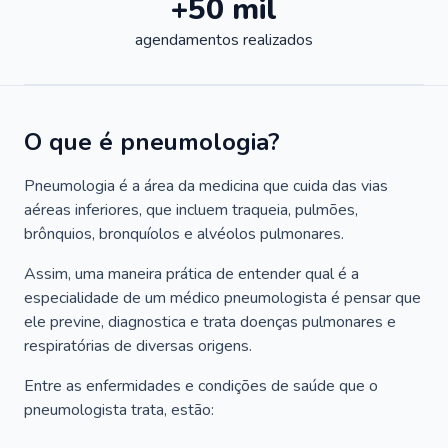
+50 mil
agendamentos realizados
O que é pneumologia?
Pneumologia é a área da medicina que cuida das vias
aéreas inferiores, que incluem traqueia, pulmões,
brônquios, bronquíolos e alvéolos pulmonares.
Assim, uma maneira prática de entender qual é a
especialidade de um médico pneumologista é pensar que
ele previne, diagnostica e trata doenças pulmonares e
respiratórias de diversas origens.
Entre as enfermidades e condições de saúde que o
pneumologista trata, estão: