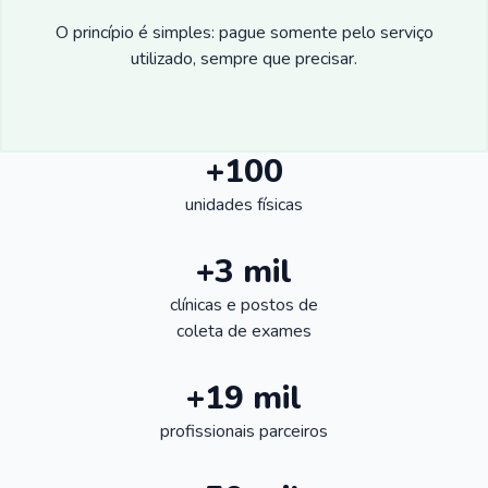
O princípio é simples: pague somente pelo serviço
utilizado, sempre que precisar.
+100
unidades físicas
+3 mil
clínicas e postos de
coleta de exames
+19 mil
profissionais parceiros