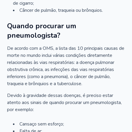
de cigarro;
Câncer de pulmão, traqueia ou brônquios.
Quando procurar um
pneumologista?
De acordo com a OMS, a lista das 10 principais causas de
morte no mundo inclui várias condições diretamente
relacionadas às vias respiratórias: a doença pulmonar
obstrutiva crônica, as infecções das vias respiratórias
inferiores (como a pneumonia), o câncer de pulmão,
traqueia e brônquios e a tuberculose.
Devido à gravidade dessas doenças, é preciso estar
atento aos sinais de quando procurar um pneumologista,
por exemplo:
Cansaço sem esforço;
Falta de ar;