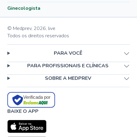
Ginecologista
© Medprev,
2026
,
live
Todos os direitos reservados
PARA VOCÊ
PARA PROFISSIONAIS E CLÍNICAS
SOBRE A MEDPREV
Verificada por
BAIXE O APP