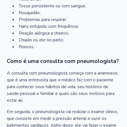
Tosse persistente ou com sangue;
Rouquidão;
Problemas para respirar;
Nariz entupido com frequência;
Reação alérgica a cheiros;
Chiado ou dor no peito;
Roncos.
Como é uma consulta com pneumologista?
A consulta com pneumologista começa com a anamnese,
que é uma entrevista que o médico faz com o paciente
para conhecer seus hábitos de vida, seu histórico de
saúde pessoal e familiar e quais são seus motivos para
estar ali.
Em seguida, o pneumologista vai realizar o exame clínico,
que consiste em medir a pressão arterial e ouvir os
batimentos cardíacos. Além disso, ele vai fazer o exame