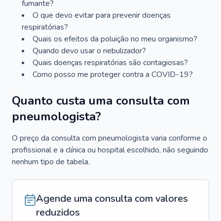
fumante?
O que devo evitar para prevenir doenças
respiratórias?
Quais os efeitos da poluição no meu organismo?
Quando devo usar o nebulizador?
Quais doenças respiratórias são contagiosas?
Como posso me proteger contra a COVID-19?
Quanto custa uma consulta com
pneumologista?
O preço da consulta com pneumologista varia conforme o
profissional e a clínica ou hospital escolhido, não seguindo
nenhum tipo de tabela.
Agende uma consulta com valores
reduzidos