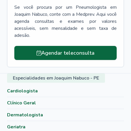
Se você procura por um
Pneumologista
em
Joaquim Nabuco
, conte com a Medprev. Aqui você
agenda consultas e exames por valores
acessíveis, sem mensalidade e sem taxa de
adesão.
Agendar teleconsulta
Especialidades em Joaquim Nabuco - PE
Cardiologista
Clínico Geral
Dermatologista
Geriatra