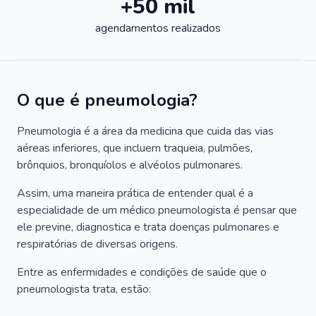
+50 mil
agendamentos realizados
O que é pneumologia?
Pneumologia é a área da medicina que cuida das vias
aéreas inferiores, que incluem traqueia, pulmões,
brônquios, bronquíolos e alvéolos pulmonares.
Assim, uma maneira prática de entender qual é a
especialidade de um médico pneumologista é pensar que
ele previne, diagnostica e trata doenças pulmonares e
respiratórias de diversas origens.
Entre as enfermidades e condições de saúde que o
pneumologista trata, estão: