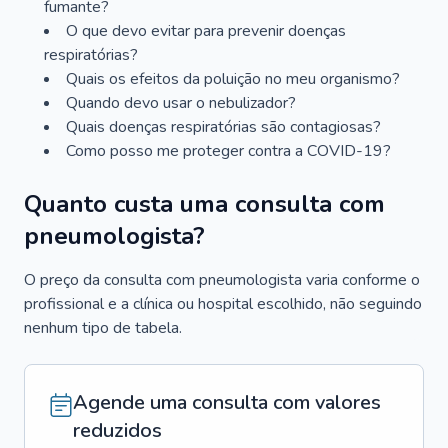
fumante?
O que devo evitar para prevenir doenças
respiratórias?
Quais os efeitos da poluição no meu organismo?
Quando devo usar o nebulizador?
Quais doenças respiratórias são contagiosas?
Como posso me proteger contra a COVID-19?
Quanto custa uma consulta com
pneumologista?
O preço da consulta com pneumologista varia conforme o
profissional e a clínica ou hospital escolhido, não seguindo
nenhum tipo de tabela.
Agende uma consulta com valores
reduzidos