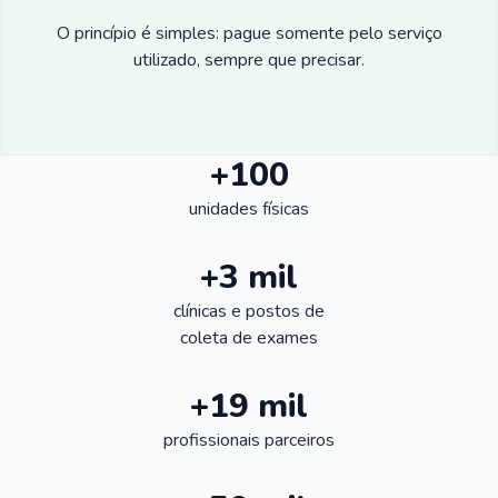
O princípio é simples: pague somente pelo serviço
utilizado, sempre que precisar.
+100
unidades físicas
+3 mil
clínicas e postos de
coleta de exames
+19 mil
profissionais parceiros