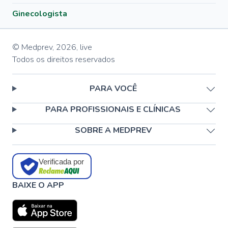
Ginecologista
© Medprev,
2026
,
live
Todos os direitos reservados
PARA VOCÊ
PARA PROFISSIONAIS E CLÍNICAS
SOBRE A MEDPREV
Verificada por
BAIXE O APP