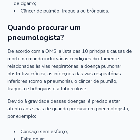
de cigarro;
Câncer de pulmão, traqueia ou brônquios.
Quando procurar um
pneumologista?
De acordo com a OMS, a lista das 10 principais causas de
morte no mundo inclui várias condições diretamente
relacionadas às vias respiratórias: a doença pulmonar
obstrutiva crônica, as infecções das vias respiratórias
inferiores (como a pneumonia), o câncer de pulmão,
traqueia e brônquios e a tuberculose.
Devido à gravidade dessas doenças, é preciso estar
atento aos sinais de quando procurar um pneumologista,
por exemplo:
Cansaço sem esforço;
Falta de ar;