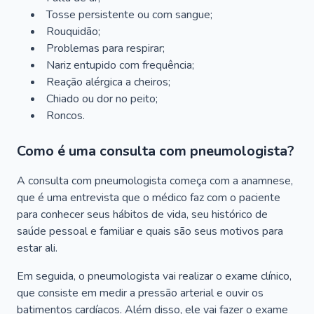
Tosse persistente ou com sangue;
Rouquidão;
Problemas para respirar;
Nariz entupido com frequência;
Reação alérgica a cheiros;
Chiado ou dor no peito;
Roncos.
Como é uma consulta com pneumologista?
A consulta com pneumologista começa com a anamnese,
que é uma entrevista que o médico faz com o paciente
para conhecer seus hábitos de vida, seu histórico de
saúde pessoal e familiar e quais são seus motivos para
estar ali.
Em seguida, o pneumologista vai realizar o exame clínico,
que consiste em medir a pressão arterial e ouvir os
batimentos cardíacos. Além disso, ele vai fazer o exame