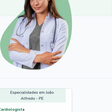
Especialidades em João
Alfredo - PE
Cardiologista