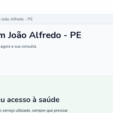
 João Alfredo - PE
 João Alfredo - PE
agora a sua consulta.
eu acesso à saúde
 serviço utilizado, sempre que precisar.