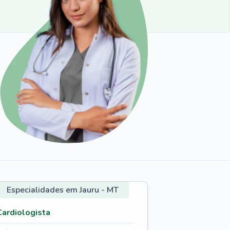
Especialidades em Jauru - MT
Cardiologista