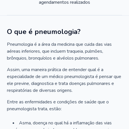
agendamentos realizados
O que é pneumologia?
Pneumologia é a área da medicina que cuida das vias
aéreas inferiores, que incluem traqueia, pulmões,
brônquios, bronquíolos e alvéolos pulmonares.
Assim, uma maneira prática de entender qual é a
especialidade de um médico pneumologista é pensar que
ele previne, diagnostica e trata doenças pulmonares e
respiratórias de diversas origens.
Entre as enfermidades e condições de saúde que o
pneumologista trata, estão:
Asma, doença no qual há a inflamação das vias