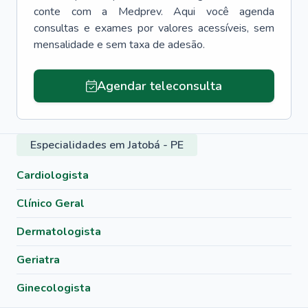
conte com a Medprev. Aqui você agenda
consultas e exames por valores acessíveis, sem
mensalidade e sem taxa de adesão.
Agendar teleconsulta
Especialidades em Jatobá - PE
Cardiologista
Clínico Geral
Dermatologista
Geriatra
Ginecologista