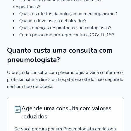
respiratórias?
Quais os efeitos da poluição no meu organismo?
Quando devo usar o nebulizador?
Quais doenças respiratórias são contagiosas?
Como posso me proteger contra a COVID-19?
Quanto custa uma consulta com
pneumologista?
O preço da consulta com pneumologista varia conforme o
profissional e a clínica ou hospital escolhido, não seguindo
nenhum tipo de tabela.
Agende uma consulta com valores
reduzidos
Se você procura por um
Pneumologista
em
Jatobá
,