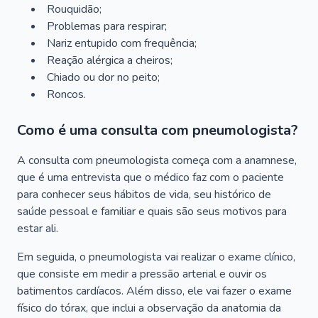
Rouquidão;
Problemas para respirar;
Nariz entupido com frequência;
Reação alérgica a cheiros;
Chiado ou dor no peito;
Roncos.
Como é uma consulta com pneumologista?
A consulta com pneumologista começa com a anamnese,
que é uma entrevista que o médico faz com o paciente
para conhecer seus hábitos de vida, seu histórico de
saúde pessoal e familiar e quais são seus motivos para
estar ali.
Em seguida, o pneumologista vai realizar o exame clínico,
que consiste em medir a pressão arterial e ouvir os
batimentos cardíacos. Além disso, ele vai fazer o exame
físico do tórax, que inclui a observação da anatomia da