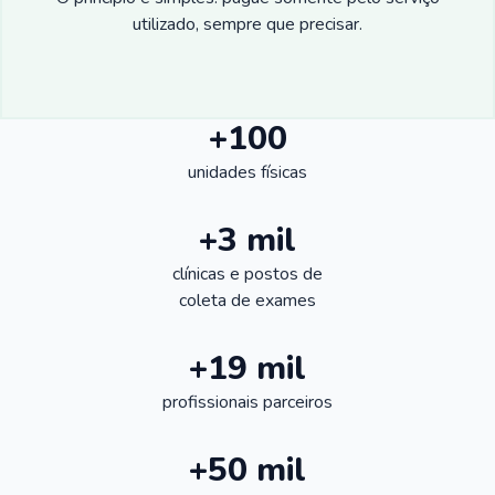
utilizado, sempre que precisar.
+100
unidades físicas
+3 mil
clínicas e postos de
coleta de exames
+19 mil
profissionais parceiros
+50 mil