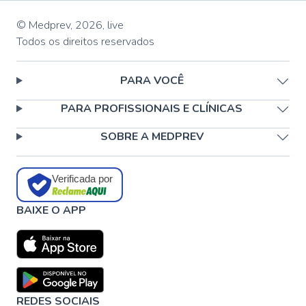
© Medprev,
2026
,
live
Todos os direitos reservados
PARA VOCÊ
PARA PROFISSIONAIS E CLÍNICAS
SOBRE A MEDPREV
Verificada por
BAIXE O APP
REDES SOCIAIS