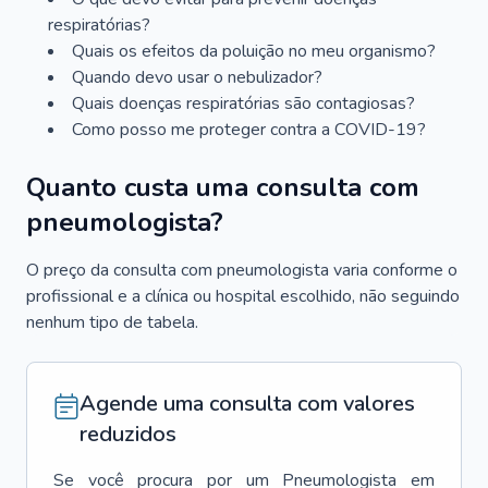
respiratórias?
Quais os efeitos da poluição no meu organismo?
Quando devo usar o nebulizador?
Quais doenças respiratórias são contagiosas?
Como posso me proteger contra a COVID-19?
Quanto custa uma consulta com
pneumologista?
O preço da consulta com pneumologista varia conforme o
profissional e a clínica ou hospital escolhido, não seguindo
nenhum tipo de tabela.
Agende uma consulta com valores
reduzidos
Se você procura por um
Pneumologista
em