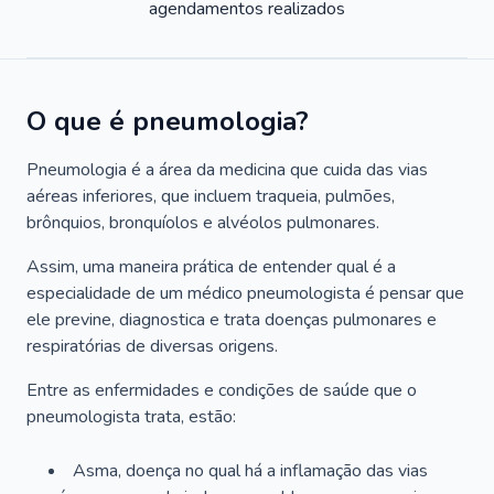
agendamentos realizados
O que é pneumologia?
Pneumologia é a área da medicina que cuida das vias
aéreas inferiores, que incluem traqueia, pulmões,
brônquios, bronquíolos e alvéolos pulmonares.
Assim, uma maneira prática de entender qual é a
especialidade de um médico pneumologista é pensar que
ele previne, diagnostica e trata doenças pulmonares e
respiratórias de diversas origens.
Entre as enfermidades e condições de saúde que o
pneumologista trata, estão:
Asma, doença no qual há a inflamação das vias