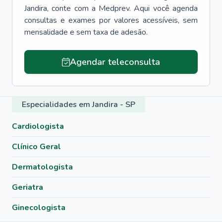
Jandira
, conte com a Medprev. Aqui você agenda
consultas e exames por valores acessíveis, sem
mensalidade e sem taxa de adesão.
Agendar teleconsulta
Especialidades em Jandira - SP
Cardiologista
Clínico Geral
Dermatologista
Geriatra
Ginecologista