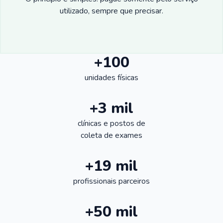
utilizado, sempre que precisar.
+100
unidades físicas
+3 mil
clínicas e postos de
coleta de exames
+19 mil
profissionais parceiros
+50 mil