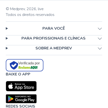
© Medprev,
2026
,
live
Todos os direitos reservados
PARA VOCÊ
PARA PROFISSIONAIS E CLÍNICAS
SOBRE A MEDPREV
Verificada por
BAIXE O APP
REDES SOCIAIS