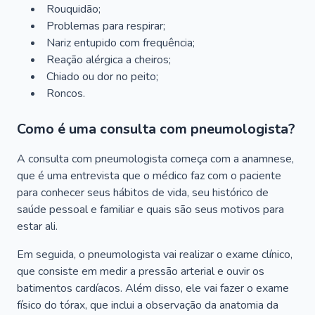
Rouquidão;
Problemas para respirar;
Nariz entupido com frequência;
Reação alérgica a cheiros;
Chiado ou dor no peito;
Roncos.
Como é uma consulta com pneumologista?
A consulta com pneumologista começa com a anamnese,
que é uma entrevista que o médico faz com o paciente
para conhecer seus hábitos de vida, seu histórico de
saúde pessoal e familiar e quais são seus motivos para
estar ali.
Em seguida, o pneumologista vai realizar o exame clínico,
que consiste em medir a pressão arterial e ouvir os
batimentos cardíacos. Além disso, ele vai fazer o exame
físico do tórax, que inclui a observação da anatomia da