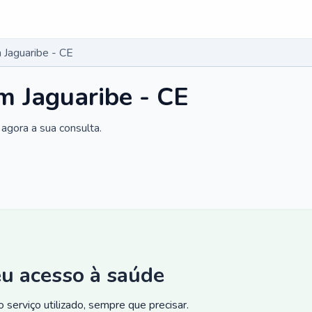
Jaguaribe - CE
m Jaguaribe - CE
agora a sua consulta.
eu acesso à saúde
 serviço utilizado, sempre que precisar.