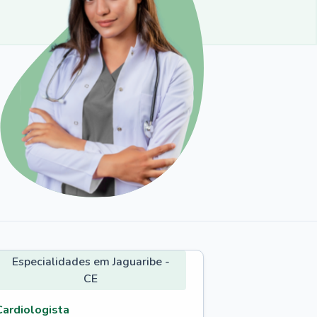
Especialidades em Jaguaribe -
CE
Cardiologista