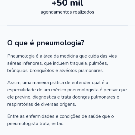
+50 mil
agendamentos realizados
O que é pneumologia?
Pneumologia é a área da medicina que cuida das vias
aéreas inferiores, que incluem traqueia, pulmões,
brônquios, bronquíolos e alvéolos pulmonares.
Assim, uma maneira prática de entender qual é a
especialidade de um médico pneumologista é pensar que
ele previne, diagnostica e trata doenças pulmonares e
respiratórias de diversas origens.
Entre as enfermidades e condições de saúde que o
pneumologista trata, estão: