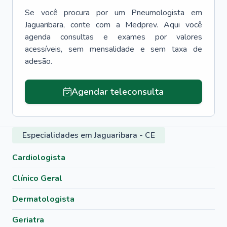
Se você procura por um
Pneumologista
em
Jaguaribara
, conte com a Medprev. Aqui você
agenda consultas e exames por valores
acessíveis, sem mensalidade e sem taxa de
adesão.
Agendar teleconsulta
Especialidades em Jaguaribara - CE
Cardiologista
Clínico Geral
Dermatologista
Geriatra