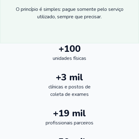
O princípio é simples: pague somente pelo serviço
utilizado, sempre que precisar.
+100
unidades físicas
+3 mil
clínicas e postos de
coleta de exames
+19 mil
profissionais parceiros