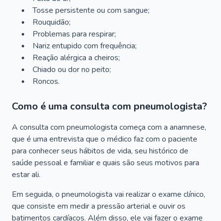
Tosse persistente ou com sangue;
Rouquidão;
Problemas para respirar;
Nariz entupido com frequência;
Reação alérgica a cheiros;
Chiado ou dor no peito;
Roncos.
Como é uma consulta com pneumologista?
A consulta com pneumologista começa com a anamnese,
que é uma entrevista que o médico faz com o paciente
para conhecer seus hábitos de vida, seu histórico de
saúde pessoal e familiar e quais são seus motivos para
estar ali.
Em seguida, o pneumologista vai realizar o exame clínico,
que consiste em medir a pressão arterial e ouvir os
batimentos cardíacos. Além disso, ele vai fazer o exame