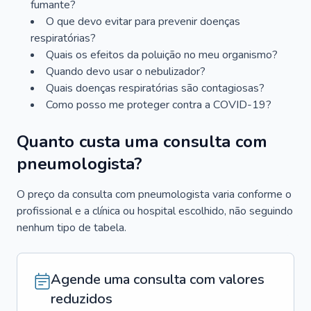
fumante?
O que devo evitar para prevenir doenças
respiratórias?
Quais os efeitos da poluição no meu organismo?
Quando devo usar o nebulizador?
Quais doenças respiratórias são contagiosas?
Como posso me proteger contra a COVID-19?
Quanto custa uma consulta com
pneumologista?
O preço da consulta com pneumologista varia conforme o
profissional e a clínica ou hospital escolhido, não seguindo
nenhum tipo de tabela.
Agende uma consulta com valores
reduzidos