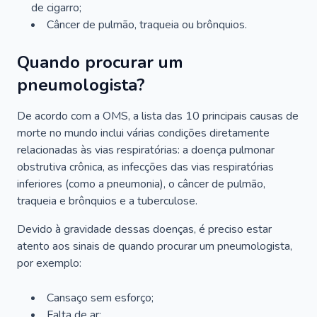
de cigarro;
Câncer de pulmão, traqueia ou brônquios.
Quando procurar um
pneumologista?
De acordo com a OMS, a lista das 10 principais causas de
morte no mundo inclui várias condições diretamente
relacionadas às vias respiratórias: a doença pulmonar
obstrutiva crônica, as infecções das vias respiratórias
inferiores (como a pneumonia), o câncer de pulmão,
traqueia e brônquios e a tuberculose.
Devido à gravidade dessas doenças, é preciso estar
atento aos sinais de quando procurar um pneumologista,
por exemplo:
Cansaço sem esforço;
Falta de ar;