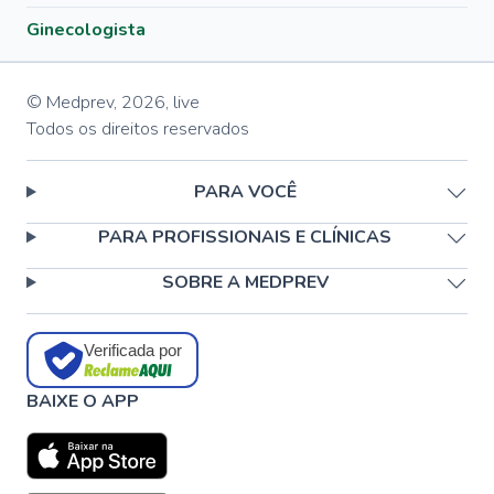
Ginecologista
© Medprev,
2026
,
live
Todos os direitos reservados
PARA VOCÊ
PARA PROFISSIONAIS E CLÍNICAS
SOBRE A MEDPREV
Verificada por
BAIXE O APP