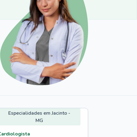
Especialidades em Jacinto -
MG
Cardiologista