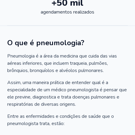
+50 mil
agendamentos realizados
O que é pneumologia?
Pneumologia é a área da medicina que cuida das vias
aéreas inferiores, que incluem traqueia, pulmões,
brônquios, bronquíolos e alvéolos pulmonares.
Assim, uma maneira prática de entender qual é a
especialidade de um médico pneumologista é pensar que
ele previne, diagnostica e trata doenças pulmonares e
respiratórias de diversas origens.
Entre as enfermidades e condições de saúde que o
pneumologista trata, estão: