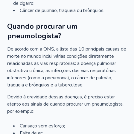
de cigarro;
Câncer de pulmão, traqueia ou brônquios.
Quando procurar um
pneumologista?
De acordo com a OMS, a lista das 10 principais causas de
morte no mundo inclui várias condições diretamente
relacionadas às vias respiratórias: a doença pulmonar
obstrutiva crônica, as infecções das vias respiratórias
inferiores (como a pneumonia), o câncer de pulmão,
traqueia e brônquios e a tuberculose.
Devido à gravidade dessas doenças, é preciso estar
atento aos sinais de quando procurar um pneumologista,
por exemplo:
Cansaço sem esforço;
Falta de ar;