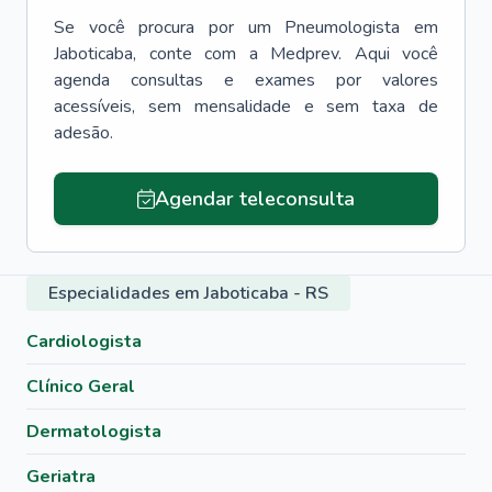
Se você procura por um
Pneumologista
em
Jaboticaba
, conte com a Medprev. Aqui você
agenda consultas e exames por valores
acessíveis, sem mensalidade e sem taxa de
adesão.
Agendar teleconsulta
Especialidades em Jaboticaba - RS
Cardiologista
Clínico Geral
Dermatologista
Geriatra