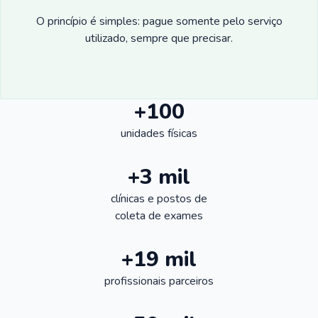
O princípio é simples: pague somente pelo serviço
utilizado, sempre que precisar.
+100
unidades físicas
+3 mil
clínicas e postos de
coleta de exames
+19 mil
profissionais parceiros