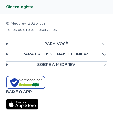
Ginecologista
© Medprev,
2026
,
live
Todos os direitos reservados
PARA VOCÊ
PARA PROFISSIONAIS E CLÍNICAS
SOBRE A MEDPREV
Verificada por
BAIXE O APP