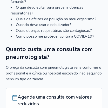
fumante?
O que devo evitar para prevenir doenças
respiratórias?
Quais os efeitos da poluição no meu organismo?
Quando devo usar o nebulizador?
Quais doenças respiratórias são contagiosas?
Como posso me proteger contra a COVID-19?
Quanto custa uma consulta com
pneumologista?
O preço da consulta com pneumologista varia conforme o
profissional e a clínica ou hospital escolhido, não seguindo
nenhum tipo de tabela.
Agende uma consulta com valores
reduzidos