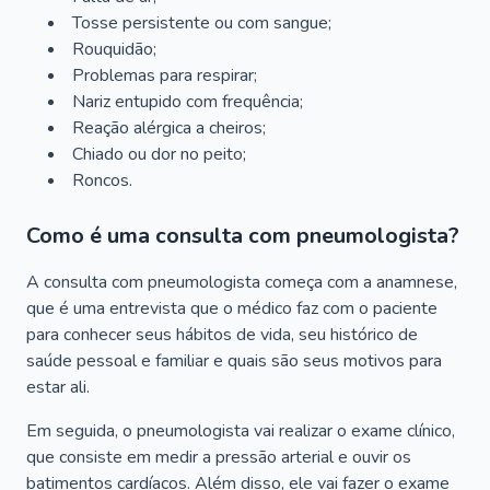
Tosse persistente ou com sangue;
Rouquidão;
Problemas para respirar;
Nariz entupido com frequência;
Reação alérgica a cheiros;
Chiado ou dor no peito;
Roncos.
Como é uma consulta com pneumologista?
A consulta com pneumologista começa com a anamnese,
que é uma entrevista que o médico faz com o paciente
para conhecer seus hábitos de vida, seu histórico de
saúde pessoal e familiar e quais são seus motivos para
estar ali.
Em seguida, o pneumologista vai realizar o exame clínico,
que consiste em medir a pressão arterial e ouvir os
batimentos cardíacos. Além disso, ele vai fazer o exame