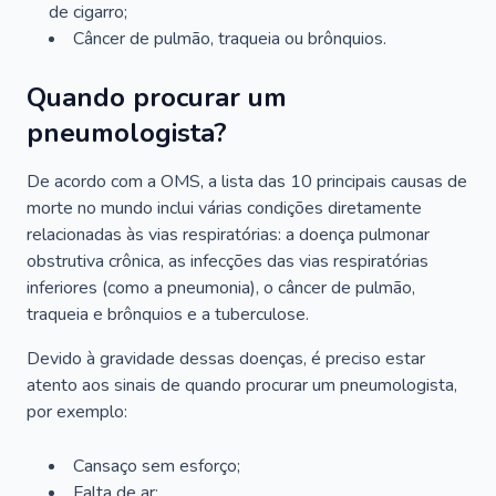
de cigarro;
Câncer de pulmão, traqueia ou brônquios.
Quando procurar um
pneumologista?
De acordo com a OMS, a lista das 10 principais causas de
morte no mundo inclui várias condições diretamente
relacionadas às vias respiratórias: a doença pulmonar
obstrutiva crônica, as infecções das vias respiratórias
inferiores (como a pneumonia), o câncer de pulmão,
traqueia e brônquios e a tuberculose.
Devido à gravidade dessas doenças, é preciso estar
atento aos sinais de quando procurar um pneumologista,
por exemplo:
Cansaço sem esforço;
Falta de ar;