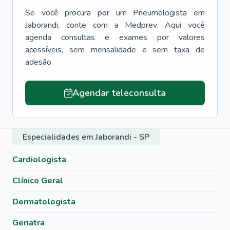
Se você procura por um
Pneumologista
em
Jaborandi
, conte com a Medprev. Aqui você
agenda consultas e exames por valores
acessíveis, sem mensalidade e sem taxa de
adesão.
Agendar teleconsulta
Especialidades em Jaborandi - SP
Cardiologista
Clínico Geral
Dermatologista
Geriatra