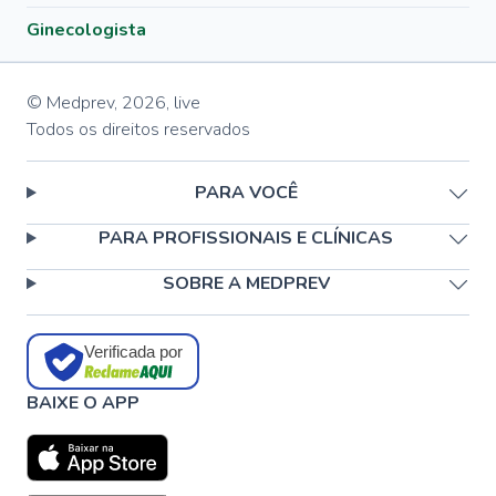
Ginecologista
© Medprev,
2026
,
live
Todos os direitos reservados
PARA VOCÊ
PARA PROFISSIONAIS E CLÍNICAS
SOBRE A MEDPREV
Verificada por
BAIXE O APP