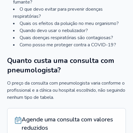
fumante?
O que devo evitar para prevenir doenças
respiratórias?
Quais os efeitos da poluição no meu organismo?
Quando devo usar o nebulizador?
Quais doenças respiratórias são contagiosas?
Como posso me proteger contra a COVID-19?
Quanto custa uma consulta com
pneumologista?
O preço da consulta com pneumologista varia conforme o
profissional e a clínica ou hospital escolhido, não seguindo
nenhum tipo de tabela.
Agende uma consulta com valores
reduzidos