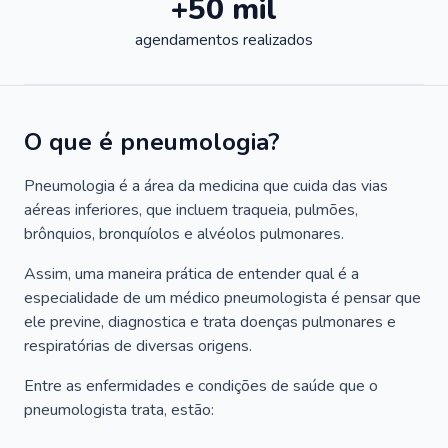
+50 mil
agendamentos realizados
O que é pneumologia?
Pneumologia é a área da medicina que cuida das vias
aéreas inferiores, que incluem traqueia, pulmões,
brônquios, bronquíolos e alvéolos pulmonares.
Assim, uma maneira prática de entender qual é a
especialidade de um médico pneumologista é pensar que
ele previne, diagnostica e trata doenças pulmonares e
respiratórias de diversas origens.
Entre as enfermidades e condições de saúde que o
pneumologista trata, estão: