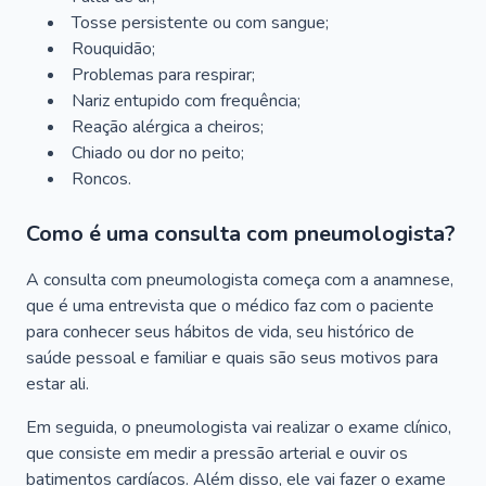
Tosse persistente ou com sangue;
Rouquidão;
Problemas para respirar;
Nariz entupido com frequência;
Reação alérgica a cheiros;
Chiado ou dor no peito;
Roncos.
Como é uma consulta com pneumologista?
A consulta com pneumologista começa com a anamnese,
que é uma entrevista que o médico faz com o paciente
para conhecer seus hábitos de vida, seu histórico de
saúde pessoal e familiar e quais são seus motivos para
estar ali.
Em seguida, o pneumologista vai realizar o exame clínico,
que consiste em medir a pressão arterial e ouvir os
batimentos cardíacos. Além disso, ele vai fazer o exame