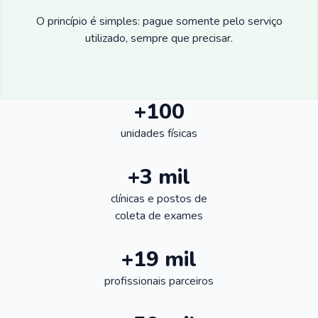
O princípio é simples: pague somente pelo serviço
utilizado, sempre que precisar.
+100
unidades físicas
+3 mil
clínicas e postos de
coleta de exames
+19 mil
profissionais parceiros