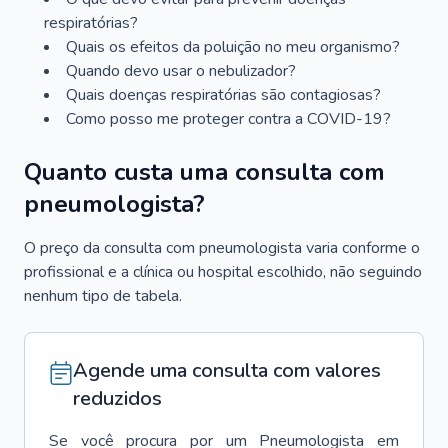
respiratórias?
Quais os efeitos da poluição no meu organismo?
Quando devo usar o nebulizador?
Quais doenças respiratórias são contagiosas?
Como posso me proteger contra a COVID-19?
Quanto custa uma consulta com
pneumologista?
O preço da consulta com pneumologista varia conforme o
profissional e a clínica ou hospital escolhido, não seguindo
nenhum tipo de tabela.
Agende uma consulta com valores
reduzidos
Se você procura por um
Pneumologista
em