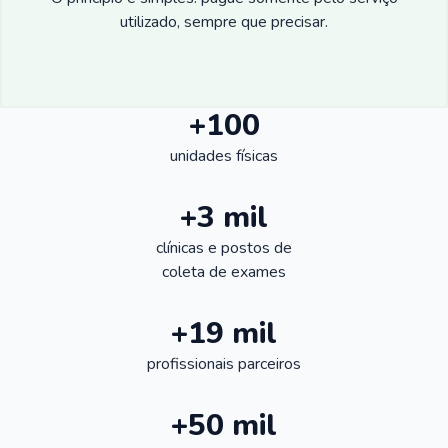
utilizado, sempre que precisar.
+100
unidades físicas
+3 mil
clínicas e postos de
coleta de exames
+19 mil
profissionais parceiros
+50 mil