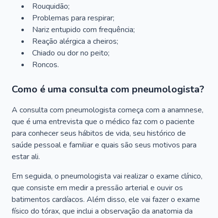
Rouquidão;
Problemas para respirar;
Nariz entupido com frequência;
Reação alérgica a cheiros;
Chiado ou dor no peito;
Roncos.
Como é uma consulta com pneumologista?
A consulta com pneumologista começa com a anamnese,
que é uma entrevista que o médico faz com o paciente
para conhecer seus hábitos de vida, seu histórico de
saúde pessoal e familiar e quais são seus motivos para
estar ali.
Em seguida, o pneumologista vai realizar o exame clínico,
que consiste em medir a pressão arterial e ouvir os
batimentos cardíacos. Além disso, ele vai fazer o exame
físico do tórax, que inclui a observação da anatomia da