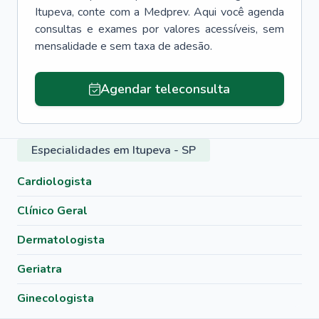
Itupeva
, conte com a Medprev. Aqui você agenda
consultas e exames por valores acessíveis, sem
mensalidade e sem taxa de adesão.
Agendar teleconsulta
Especialidades em Itupeva - SP
Cardiologista
Clínico Geral
Dermatologista
Geriatra
Ginecologista