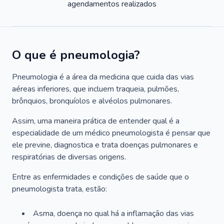
agendamentos realizados
O que é pneumologia?
Pneumologia é a área da medicina que cuida das vias
aéreas inferiores, que incluem traqueia, pulmões,
brônquios, bronquíolos e alvéolos pulmonares.
Assim, uma maneira prática de entender qual é a
especialidade de um médico pneumologista é pensar que
ele previne, diagnostica e trata doenças pulmonares e
respiratórias de diversas origens.
Entre as enfermidades e condições de saúde que o
pneumologista trata, estão:
Asma, doença no qual há a inflamação das vias