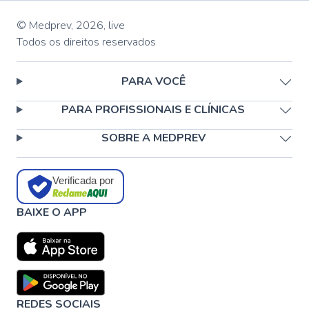
© Medprev,
2026
,
live
Todos os direitos reservados
PARA VOCÊ
PARA PROFISSIONAIS E CLÍNICAS
SOBRE A MEDPREV
Verificada por
BAIXE O APP
REDES SOCIAIS