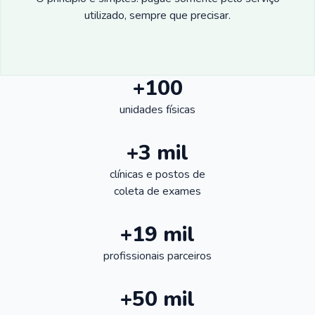
utilizado, sempre que precisar.
+100
unidades físicas
+3 mil
clínicas e postos de
coleta de exames
+19 mil
profissionais parceiros
+50 mil