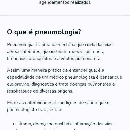
agendamentos realizados
O que é pneumologia?
Pneumologia é a área da medicina que cuida das vias
aéreas inferiores, que incluem traqueia, pulmões,
brônquios, bronquíolos e alvéolos pulmonares.
Assim, uma maneira prática de entender qual é a
especialidade de um médico pneumologista é pensar que
ele previne, diagnostica e trata doenças pulmonares e
respiratórias de diversas origens.
Entre as enfermidades e condições de saúde que o
pneumologista trata, estão:
Asma, doença no qual há a inflamação das vias