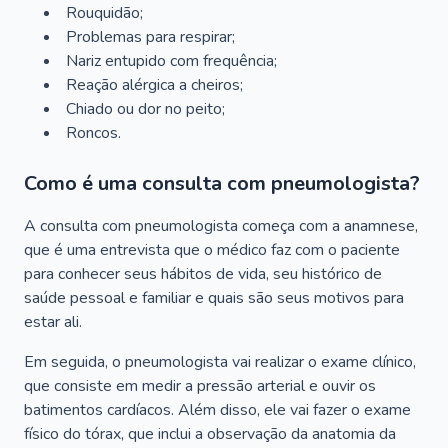
Rouquidão;
Problemas para respirar;
Nariz entupido com frequência;
Reação alérgica a cheiros;
Chiado ou dor no peito;
Roncos.
Como é uma consulta com pneumologista?
A consulta com pneumologista começa com a anamnese,
que é uma entrevista que o médico faz com o paciente
para conhecer seus hábitos de vida, seu histórico de
saúde pessoal e familiar e quais são seus motivos para
estar ali.
Em seguida, o pneumologista vai realizar o exame clínico,
que consiste em medir a pressão arterial e ouvir os
batimentos cardíacos. Além disso, ele vai fazer o exame
físico do tórax, que inclui a observação da anatomia da