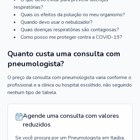
respiratórias?
Quais os efeitos da poluição no meu organismo?
Quando devo usar o nebulizador?
Quais doenças respiratórias são contagiosas?
Como posso me proteger contra a COVID-19?
Quanto custa uma consulta com
pneumologista?
O preço da consulta com pneumologista varia conforme o
profissional e a clínica ou hospital escolhido, não seguindo
nenhum tipo de tabela.
Agende uma consulta com valores
reduzidos
Se você procura por um
Pneumologista
em
Itaúba
,