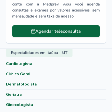
conte com a Medprev. Aqui você agenda
consultas e exames por valores acessíveis, sem
mensalidade e sem taxa de adesão.
Agendar teleconsulta
Especialidades em Itaúba - MT
Cardiologista
Clínico Geral
Dermatologista
Geriatra
Ginecologista