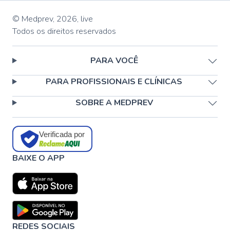
© Medprev,
2026
,
live
Todos os direitos reservados
PARA VOCÊ
PARA PROFISSIONAIS E CLÍNICAS
SOBRE A MEDPREV
Verificada por
BAIXE O APP
REDES SOCIAIS