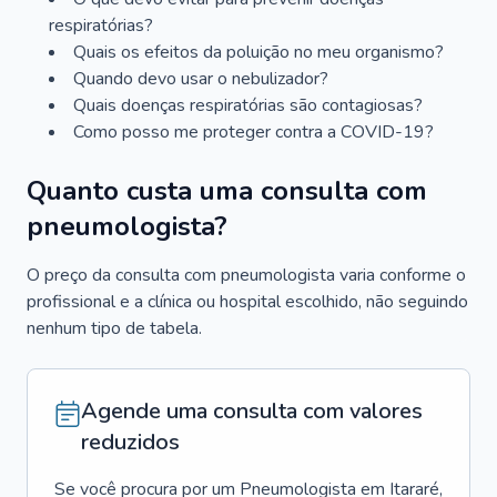
respiratórias?
Quais os efeitos da poluição no meu organismo?
Quando devo usar o nebulizador?
Quais doenças respiratórias são contagiosas?
Como posso me proteger contra a COVID-19?
Quanto custa uma consulta com
pneumologista?
O preço da consulta com pneumologista varia conforme o
profissional e a clínica ou hospital escolhido, não seguindo
nenhum tipo de tabela.
Agende uma consulta com valores
reduzidos
Se você procura por um
Pneumologista
em
Itararé
,