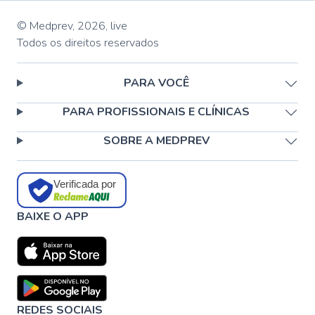
© Medprev,
2026
,
live
Todos os direitos reservados
PARA VOCÊ
PARA PROFISSIONAIS E CLÍNICAS
SOBRE A MEDPREV
Verificada por
BAIXE O APP
REDES SOCIAIS