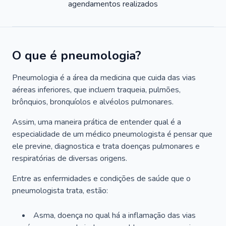
agendamentos realizados
O que é pneumologia?
Pneumologia é a área da medicina que cuida das vias
aéreas inferiores, que incluem traqueia, pulmões,
brônquios, bronquíolos e alvéolos pulmonares.
Assim, uma maneira prática de entender qual é a
especialidade de um médico pneumologista é pensar que
ele previne, diagnostica e trata doenças pulmonares e
respiratórias de diversas origens.
Entre as enfermidades e condições de saúde que o
pneumologista trata, estão:
Asma, doença no qual há a inflamação das vias