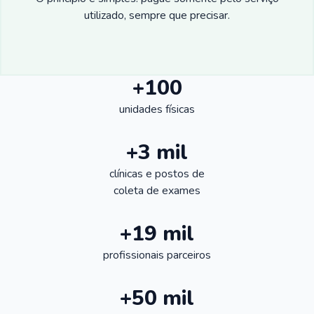
utilizado, sempre que precisar.
+100
unidades físicas
+3 mil
clínicas e postos de
coleta de exames
+19 mil
profissionais parceiros
+50 mil