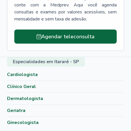
conte com a Medprev. Aqui você agenda
consultas e exames por valores acessíveis, sem
mensalidade e sem taxa de adesão.
Agendar teleconsulta
Especialidades em Itararé - SP
Cardiologista
Clínico Geral
Dermatologista
Geriatra
Ginecologista