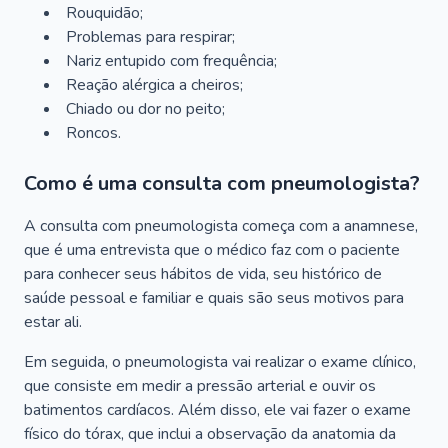
Rouquidão;
Problemas para respirar;
Nariz entupido com frequência;
Reação alérgica a cheiros;
Chiado ou dor no peito;
Roncos.
Como é uma consulta com pneumologista?
A consulta com pneumologista começa com a anamnese,
que é uma entrevista que o médico faz com o paciente
para conhecer seus hábitos de vida, seu histórico de
saúde pessoal e familiar e quais são seus motivos para
estar ali.
Em seguida, o pneumologista vai realizar o exame clínico,
que consiste em medir a pressão arterial e ouvir os
batimentos cardíacos. Além disso, ele vai fazer o exame
físico do tórax, que inclui a observação da anatomia da