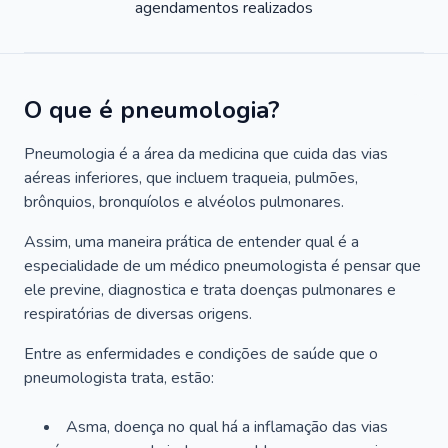
agendamentos realizados
O que é pneumologia?
Pneumologia é a área da medicina que cuida das vias
aéreas inferiores, que incluem traqueia, pulmões,
brônquios, bronquíolos e alvéolos pulmonares.
Assim, uma maneira prática de entender qual é a
especialidade de um médico pneumologista é pensar que
ele previne, diagnostica e trata doenças pulmonares e
respiratórias de diversas origens.
Entre as enfermidades e condições de saúde que o
pneumologista trata, estão:
Asma, doença no qual há a inflamação das vias