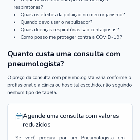
respiratórias?
Quais os efeitos da poluição no meu organismo?
Quando devo usar o nebulizador?
Quais doenças respiratórias são contagiosas?
Como posso me proteger contra a COVID-19?
Quanto custa uma consulta com
pneumologista?
O preço da consulta com pneumologista varia conforme o
profissional e a clínica ou hospital escolhido, não seguindo
nenhum tipo de tabela.
Agende uma consulta com valores
reduzidos
Se você procura por um
Pneumologista
em