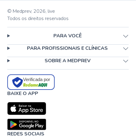
© Medprev,
2026
,
live
Todos os direitos reservados
PARA VOCÊ
PARA PROFISSIONAIS E CLÍNICAS
SOBRE A MEDPREV
Verificada por
BAIXE O APP
REDES SOCIAIS