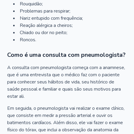
Rouquidão;
Problemas para respirar;
Nariz entupido com frequência;
Reação alérgica a cheiros;
Chiado ou dor no peito;
Roncos.
Como é uma consulta com pneumologista?
A consulta com pneumologista começa com a anamnese,
que é uma entrevista que o médico faz com o paciente
para conhecer seus hábitos de vida, seu histórico de
saúde pessoal e familiar e quais são seus motivos para
estar ali.
Em seguida, o pneumologista vai realizar o exame clínico,
que consiste em medir a pressão arterial e ouvir os
batimentos cardíacos. Além disso, ele vai fazer o exame
físico do tórax, que inclui a observação da anatomia da