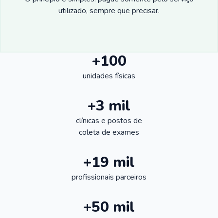
utilizado, sempre que precisar.
+100
unidades físicas
+3 mil
clínicas e postos de
coleta de exames
+19 mil
profissionais parceiros
+50 mil