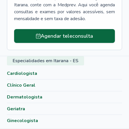
Itarana
, conte com a Medprev. Aqui você agenda
consultas e exames por valores acessíveis, sem
mensalidade e sem taxa de adesão.
Agendar teleconsulta
Especialidades em Itarana - ES
Cardiologista
Clínico Geral
Dermatologista
Geriatra
Ginecologista