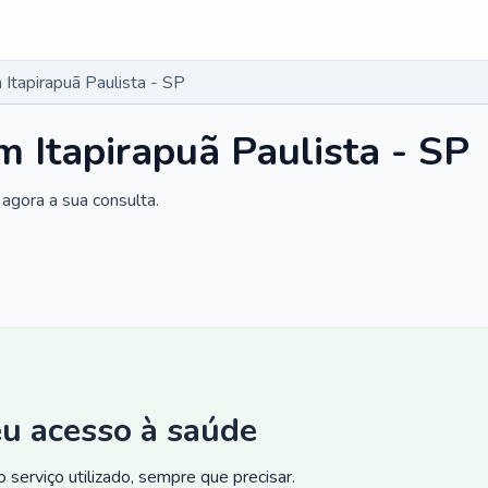
Itapirapuã Paulista - SP
 Itapirapuã Paulista - SP
agora a sua consulta.
eu acesso à saúde
 serviço utilizado, sempre que precisar.