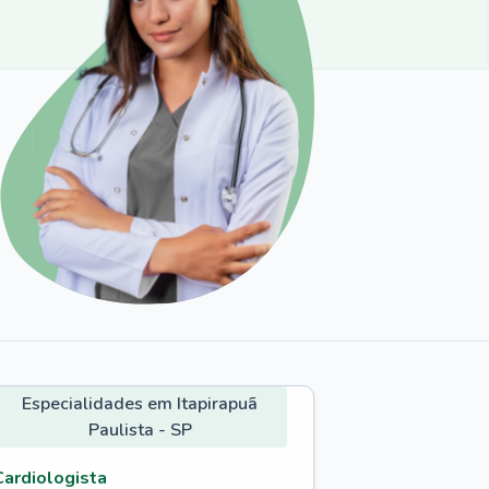
Especialidades em Itapirapuã
Paulista - SP
Cardiologista