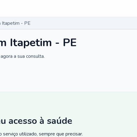
 Itapetim - PE
 Itapetim - PE
agora a sua consulta.
eu acesso à saúde
 serviço utilizado, sempre que precisar.