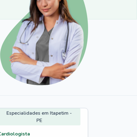
Especialidades em Itapetim -
PE
Cardiologista