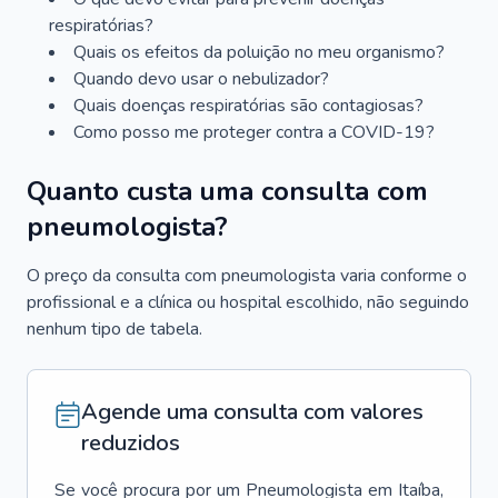
respiratórias?
Quais os efeitos da poluição no meu organismo?
Quando devo usar o nebulizador?
Quais doenças respiratórias são contagiosas?
Como posso me proteger contra a COVID-19?
Quanto custa uma consulta com
pneumologista?
O preço da consulta com pneumologista varia conforme o
profissional e a clínica ou hospital escolhido, não seguindo
nenhum tipo de tabela.
Agende uma consulta com valores
reduzidos
Se você procura por um
Pneumologista
em
Itaíba
,