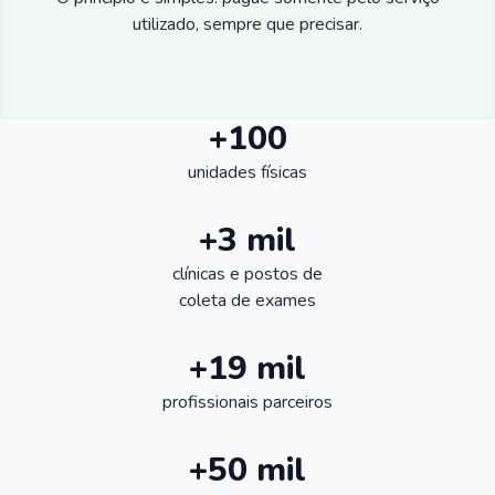
utilizado, sempre que precisar.
+100
unidades físicas
+3 mil
clínicas e postos de
coleta de exames
+19 mil
profissionais parceiros
+50 mil