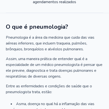
agendamentos realizados
O que é pneumologia?
Pneumologia é a área da medicina que cuida das vias
aéreas inferiores, que incluem traqueia, pulmões,
brônquios, bronquíolos e alvéolos pulmonares.
Assim, uma maneira prática de entender qual é a
especialidade de um médico pneumologista é pensar que
ele previne, diagnostica e trata doenças pulmonares e
respiratórias de diversas origens.
Entre as enfermidades e condições de saúde que o
pneumologista trata, estão:
Asma, doença no qual há a inflamação das vias