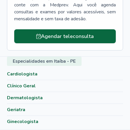
conte com a Medprev. Aqui você agenda
consultas e exames por valores acessíveis, sem
mensalidade e sem taxa de adesão.
Agendar teleconsulta
Especialidades em Itaíba - PE
Cardiologista
Clínico Geral
Dermatologista
Geriatra
Ginecologista