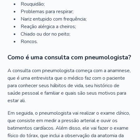
Rouquidão;
Problemas para respirar;
Nariz entupido com frequência;
Reação alérgica a cheiros;
Chiado ou dor no peito;
Roncos.
Como é uma consulta com pneumologista?
A consulta com pneumologista começa com a anamnese,
que é uma entrevista que o médico faz com o paciente
para conhecer seus hábitos de vida, seu histórico de
saúde pessoal e familiar e quais são seus motivos para
estar ali.
Em seguida, o pneumologista vai realizar o exame clínico,
que consiste em medir a pressão arterial e ouvir os
batimentos cardíacos. Além disso, ele vai fazer o exame
físico do tórax, que inclui a observação da anatomia da