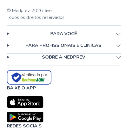
© Medprev,
2026
,
live
Todos os direitos reservados
PARA VOCÊ
PARA PROFISSIONAIS E CLÍNICAS
SOBRE A MEDPREV
Verificada por
BAIXE O APP
REDES SOCIAIS