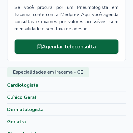
Se você procura por um
Pneumologista
em
Iracema
, conte com a Medprev. Aqui você agenda
consultas e exames por valores acessíveis, sem
mensalidade e sem taxa de adesão.
Agendar teleconsulta
Especialidades em Iracema - CE
Cardiologista
Clínico Geral
Dermatologista
Geriatra