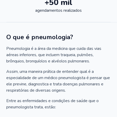
+50 mil
agendamentos realizados
O que é pneumologia?
Pneumologia é a área da medicina que cuida das vias
aéreas inferiores, que incluem traqueia, pulmões,
brônquios, bronquíolos e alvéolos pulmonares.
Assim, uma maneira prática de entender qual é a
especialidade de um médico pneumologista é pensar que
ele previne, diagnostica e trata doenças pulmonares e
respiratórias de diversas origens.
Entre as enfermidades e condições de saúde que o
pneumologista trata, estão: