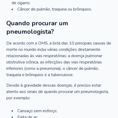
de cigarro;
Câncer de pulmão, traqueia ou brônquios.
Quando procurar um
pneumologista?
De acordo com a OMS, a lista das 10 principais causas de
morte no mundo inclui várias condições diretamente
relacionadas às vias respiratórias: a doença pulmonar
obstrutiva crônica, as infecções das vias respiratórias
inferiores (como a pneumonia), o câncer de pulmão,
traqueia e brônquios e a tuberculose.
Devido à gravidade dessas doenças, é preciso estar
atento aos sinais de quando procurar um pneumologista,
por exemplo:
Cansaço sem esforço;
Falta de ar;