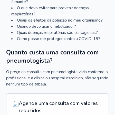
fumante?
O que devo evitar para prevenir doenças
respiratórias?
Quais os efeitos da poluição no meu organismo?
Quando devo usar o nebulizador?
Quais doenças respiratórias são contagiosas?
Como posso me proteger contra a COVID-19?
Quanto custa uma consulta com
pneumologista?
O preço da consulta com pneumologista varia conforme o
profissional e a clínica ou hospital escolhido, não seguindo
nenhum tipo de tabela.
Agende uma consulta com valores
reduzidos