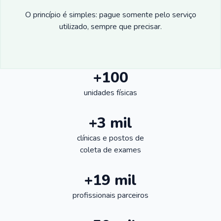
O princípio é simples: pague somente pelo serviço
utilizado, sempre que precisar.
+100
unidades físicas
+3 mil
clínicas e postos de
coleta de exames
+19 mil
profissionais parceiros