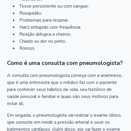
Tosse persistente ou com sangue;
Rouquidão;
Problemas para respirar;
Nariz entupido com frequência;
Reação alérgica a cheiros;
Chiado ou dor no peito;
Roncos.
Como é uma consulta com pneumologista?
A consulta com pneumologista começa com a anamnese,
que é uma entrevista que o médico faz com o paciente
para conhecer seus hábitos de vida, seu histórico de
saúde pessoal e familiar e quais são seus motivos para
estar ali.
Em seguida, o pneumologista vai realizar o exame clínico,
que consiste em medir a pressão arterial e ouvir os
batimentos cardíacos. Além disso, ele vai fazer o exame