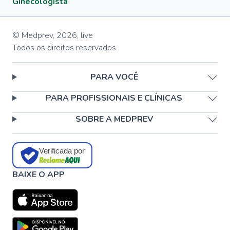
Ginecologista
© Medprev,
2026
,
live
Todos os direitos reservados
PARA VOCÊ
PARA PROFISSIONAIS E CLÍNICAS
SOBRE A MEDPREV
Verificada por
BAIXE O APP